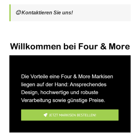
🙂 Kontaktieren Sie uns!