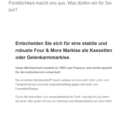
Pünktlichkeit macht uns aus. Was dürfen wir für Sie
tun?