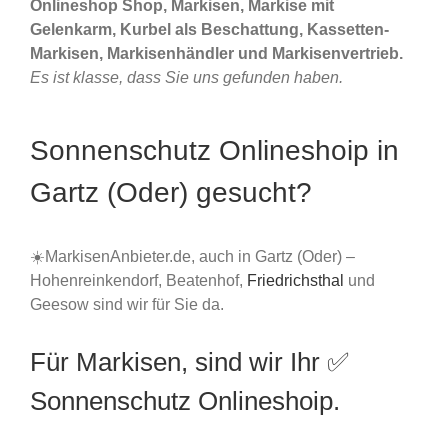
Onlineshop Shop, Markisen, Markise mit
Gelenkarm, Kurbel als Beschattung, Kassetten-
Markisen, Markisenhändler und Markisenvertrieb.
Es ist klasse, dass Sie uns gefunden haben.
Sonnenschutz Onlineshoip in
Gartz (Oder) gesucht?
☀️MarkisenAnbieter.de, auch in Gartz (Oder) –
Hohenreinkendorf, Beatenhof,
Friedrichsthal
und
Geesow sind wir für Sie da.
Für Markisen, sind wir Ihr ✅
Sonnenschutz Onlineshoip.