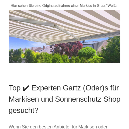
Top ✔️ Experten Gartz (Oder)s für
Markisen und Sonnenschutz Shop
gesucht?
Wenn Sie den besten Anbieter für Markisen oder