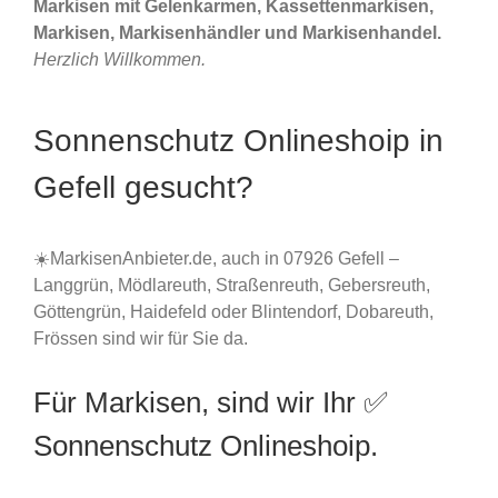
Markisen mit Gelenkarmen, Kassettenmarkisen,
Markisen, Markisenhändler und Markisenhandel.
Herzlich Willkommen.
Sonnenschutz Onlineshoip in
Gefell gesucht?
☀️MarkisenAnbieter.de, auch in 07926 Gefell –
Langgrün, Mödlareuth, Straßenreuth, Gebersreuth,
Göttengrün, Haidefeld oder Blintendorf, Dobareuth,
Frössen sind wir für Sie da.
Für Markisen, sind wir Ihr ✅
Sonnenschutz Onlineshoip.