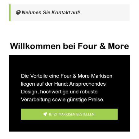
😃 Nehmen Sie Kontakt auf!