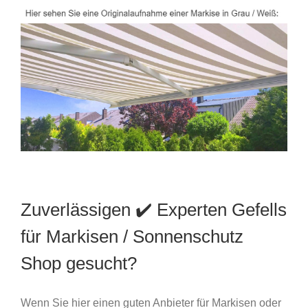
Zuverlässigen ✔️ Experten Gefells
für Markisen / Sonnenschutz
Shop gesucht?
Wenn Sie hier einen guten Anbieter für Markisen oder