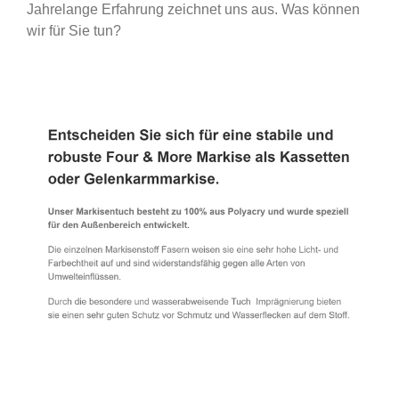
Jahrelange Erfahrung zeichnet uns aus. Was können
wir für Sie tun?