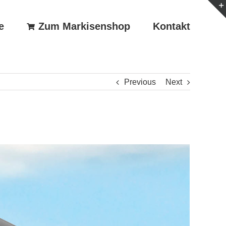
e
Zum Markisenshop
Kontakt
Previous
Next