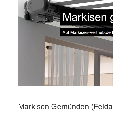
Markisen Gemünden (Felda