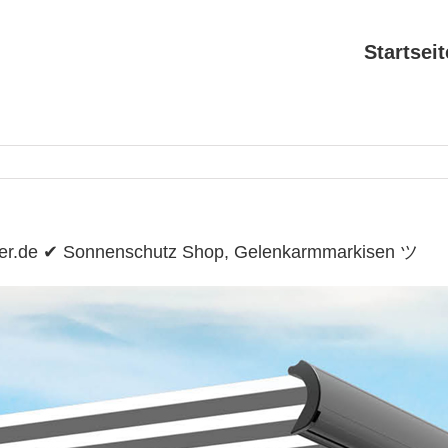
Startseit
ter.de ✔ Sonnenschutz Shop, Gelenkarmmarkisen ツ