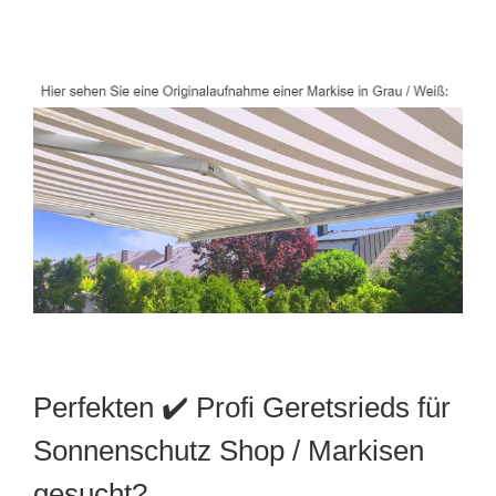
Perfekten ✔️ Profi Geretsrieds für
Sonnenschutz Shop / Markisen
gesucht?