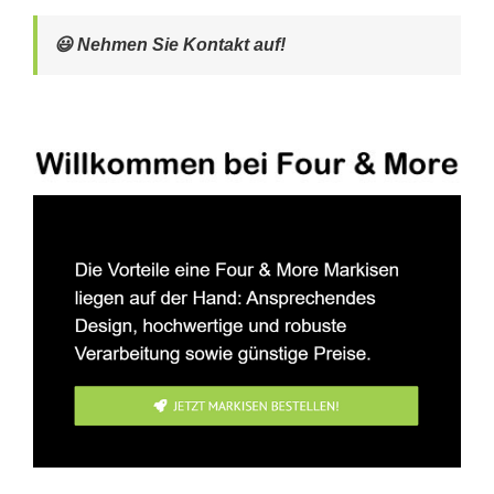
😃 Nehmen Sie Kontakt auf!