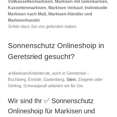
Vollkassettenmarkisen, Markisen mit Gelenkarmen,
Kassettenmarkisen, Markisen Verkauf, individuelle
Markisen nach Maß, Markisen-Händler und
Markisenhandel.
Schön dass Sie uns gefunden haben.
Sonnenschutz Onlineshoip in
Geretsried gesucht?
☀️MarkisenAnbieter.de, auch in Geretsried –
Buchberg, Einöde, Gartenberg,
Stein
, Ziegelei oder
Gelting, Schwaigwall arbeiten wir für Sie.
Wir sind Ihr ✅ Sonnenschutz
Onlineshoip für Markisen und