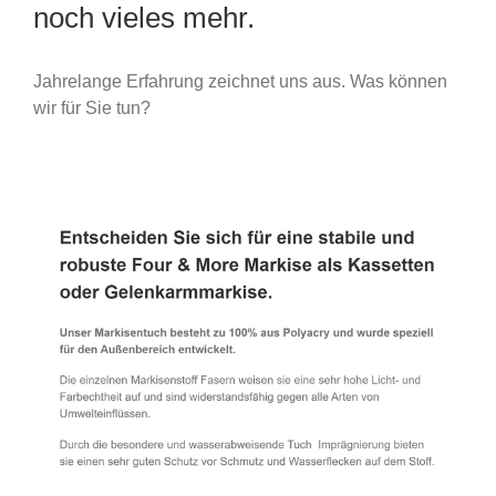
noch vieles mehr.
Jahrelange Erfahrung zeichnet uns aus. Was können
wir für Sie tun?