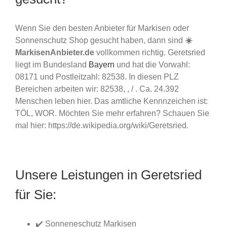
Wenn Sie den besten Anbieter für Markisen oder
Sonnenschutz Shop gesucht haben, dann sind
☀️
MarkisenAnbieter.de
vollkommen richtig. Geretsried
liegt im Bundesland
Bayern
und hat die Vorwahl:
08171 und Postleitzahl: 82538. In diesen PLZ
Bereichen arbeiten wir: 82538, , / . Ca. 24.392
Menschen leben hier. Das amtliche Kennnzeichen ist:
TÖL, WOR. Möchten Sie mehr erfahren? Schauen Sie
mal hier: https://de.wikipedia.org/wiki/Geretsried.
Unsere Leistungen in Geretsried
für Sie:
✔️ Sonneneschutz Markisen