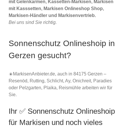
mit Gelenkarmen, Kassetten-Markisen, Markisen
mit Kasssetten, Markisen Onlineshop Shop,
Markisen-Händler und Markisenvertrieb.
Bei uns sind Sie richtig.
Sonnenschutz Onlineshoip in
Gerzen gesucht?
☀️MarkisenAnbieter.de, auch in 84175 Gerzen –
Resenöd, Rutting, Schlicht, Ay, Onichreit, Paradies
oder Pelzgarten, Plaika, Reismühle arbeiten wir für
Sie.
Ihr ✅ Sonnenschutz Onlineshoip
für Markisen und noch vieles