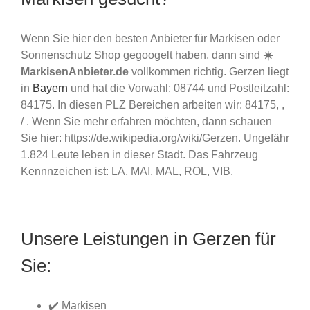
Wenn Sie hier den besten Anbieter für Markisen oder
Sonnenschutz Shop gegoogelt haben, dann sind
☀️
MarkisenAnbieter.de
vollkommen richtig. Gerzen liegt
in
Bayern
und hat die Vorwahl: 08744 und Postleitzahl:
84175. In diesen PLZ Bereichen arbeiten wir: 84175, ,
/ . Wenn Sie mehr erfahren möchten, dann schauen
Sie hier: https://de.wikipedia.org/wiki/Gerzen. Ungefähr
1.824 Leute leben in dieser Stadt. Das Fahrzeug
Kennnzeichen ist: LA, MAI, MAL, ROL, VIB.
Unsere Leistungen in Gerzen für
Sie:
✔️ Markisen