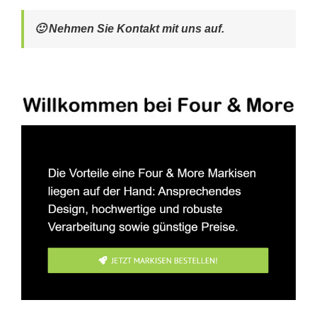
🙂 Nehmen Sie Kontakt mit uns auf.