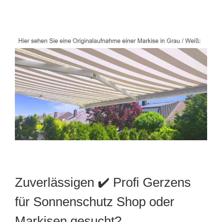
Zuverlässigen ✔️ Profi Gerzens
für Sonnenschutz Shop oder
Markisen gesucht?