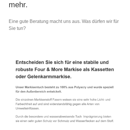
mehr.
Eine gute Beratung macht uns aus. Was dürfen wir für
Sie tun?