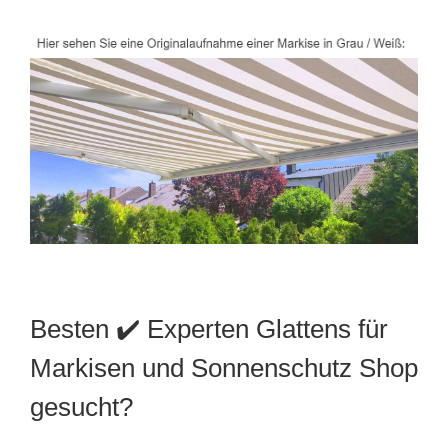
Besten ✔️ Experten Glattens für
Markisen und Sonnenschutz Shop
gesucht?