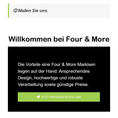
🙂 Mailen Sie uns.