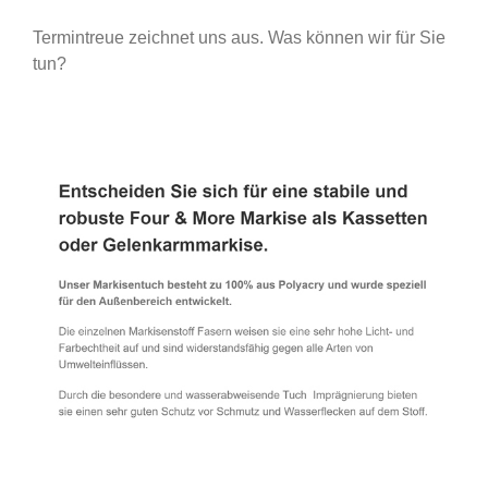
Termintreue zeichnet uns aus. Was können wir für Sie
tun?