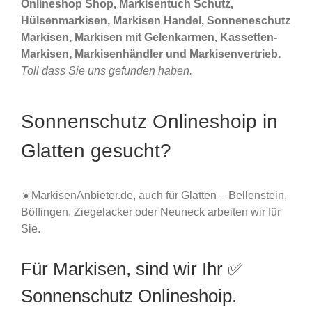
Onlineshop Shop, Markisentuch Schutz,
Hülsenmarkisen, Markisen Handel, Sonneneschutz
Markisen, Markisen mit Gelenkarmen, Kassetten-
Markisen, Markisenhändler und Markisenvertrieb.
Toll dass Sie uns gefunden haben.
Sonnenschutz Onlineshoip in
Glatten gesucht?
☀️MarkisenAnbieter.de, auch für Glatten – Bellenstein,
Böffingen, Ziegelacker oder Neuneck arbeiten wir für
Sie.
Für Markisen, sind wir Ihr ✅
Sonnenschutz Onlineshoip.