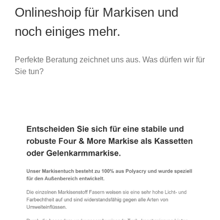
Onlineshoip für Markisen und
noch einiges mehr.
Perfekte Beratung zeichnet uns aus. Was dürfen wir für
Sie tun?