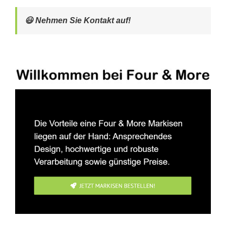
😃 Nehmen Sie Kontakt auf!