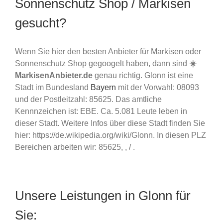
Sonnenschutz Shop / Markisen
gesucht?
Wenn Sie hier den besten Anbieter für Markisen oder
Sonnenschutz Shop gegoogelt haben, dann sind
☀️
MarkisenAnbieter.de
genau richtig. Glonn ist eine
Stadt im Bundesland
Bayern
mit der Vorwahl: 08093
und der Postleitzahl: 85625. Das amtliche
Kennnzeichen ist: EBE. Ca. 5.081 Leute leben in
dieser Stadt. Weitere Infos über diese Stadt finden Sie
hier: https://de.wikipedia.org/wiki/Glonn. In diesen PLZ
Bereichen arbeiten wir: 85625, , / .
Unsere Leistungen in Glonn für
Sie: