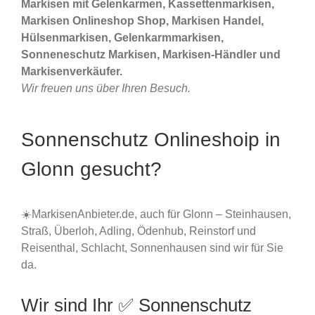
Markisen mit Gelenkarmen, Kassettenmarkisen,
Markisen Onlineshop Shop, Markisen Handel,
Hülsenmarkisen, Gelenkarmmarkisen,
Sonneneschutz Markisen, Markisen-Händler und
Markisenverkäufer.
Wir freuen uns über Ihren Besuch.
Sonnenschutz Onlineshoip in
Glonn gesucht?
☀️MarkisenAnbieter.de, auch für Glonn – Steinhausen,
Straß, Überloh, Adling, Ödenhub, Reinstorf und
Reisenthal, Schlacht, Sonnenhausen sind wir für Sie
da.
Wir sind Ihr ✅ Sonnenschutz