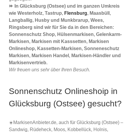
⏩ In Glücksburg (Ostsee) und im ganzen Umkreis
wie Westerholz, Tastrup,
Flensburg
, Maasbüll,
Langballig, Husby und Munkbrarup, Wees,
Ringsberg sind wir für Sie da in den Bereichen:
Sonnenschutz Shop, Hülsenmarkisen, Gelenkarm-
Markisen, Markisen mit Kasssetten, Markisen
Onlineshop, Kassetten-Markisen, Sonneneschutz
Markisen, Markisen Handel, Markisen-Händler und
Markisenvertrieb.
Wir freuen uns sehr über Ihren Besuch.
Sonnenschutz Onlineshoip in
Glücksburg (Ostsee) gesucht?
☀️MarkisenAnbieter.de, auch für Glücksburg (Ostsee) –
Sandwig, Rüdeheck, Moos, Kobbellück, Holnis,