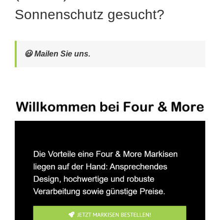
Sonnenschutz gesucht?
😃 Mailen Sie uns.