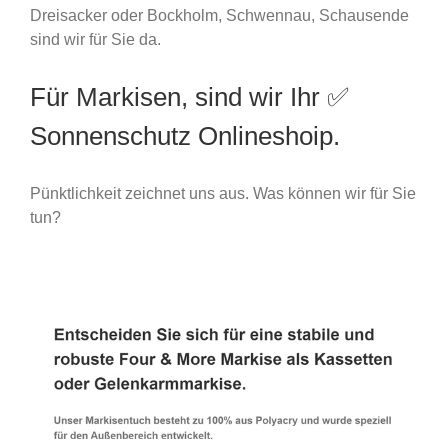
Dreisacker oder Bockholm, Schwennau, Schausende
sind wir für Sie da.
Für Markisen, sind wir Ihr ✅
Sonnenschutz Onlineshoip.
Pünktlichkeit zeichnet uns aus. Was können wir für Sie
tun?