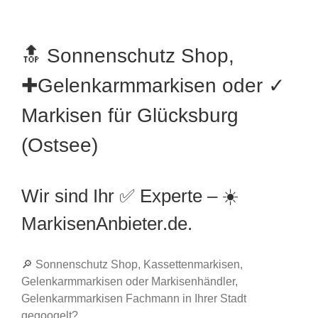
🔝 Sonnenschutz Shop,
✚Gelenkarmmarkisen oder ✓
Markisen für Glücksburg
(Ostsee)
Wir sind Ihr ✅ Experte – ☀️
MarkisenAnbieter.de.
🔎 Sonnenschutz Shop, Kassettenmarkisen,
Gelenkarmmarkisen oder Markisenhändler,
Gelenkarmmarkisen Fachmann in Ihrer Stadt
gegoogelt?