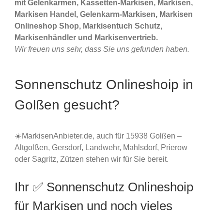
mit Gelenkarmen, Kassetten-Markisen, Markisen,
Markisen Handel, Gelenkarm-Markisen, Markisen
Onlineshop Shop, Markisentuch Schutz,
Markisenhändler und Markisenvertrieb.
Wir freuen uns sehr, dass Sie uns gefunden haben.
Sonnenschutz Onlineshoip in
Golßen gesucht?
☀️MarkisenAnbieter.de, auch für 15938 Golßen –
Altgolßen, Gersdorf, Landwehr, Mahlsdorf, Prierow
oder Sagritz, Zützen stehen wir für Sie bereit.
Ihr ✅ Sonnenschutz Onlineshoip
für Markisen und noch vieles