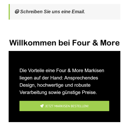
😃 Schreiben Sie uns eine Email.