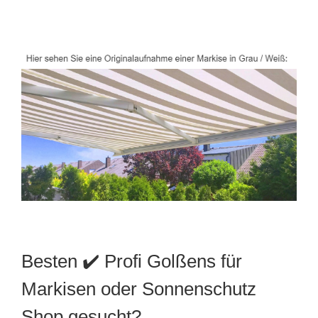
Besten ✔️ Profi Golßens für
Markisen oder Sonnenschutz
Shop gesucht?