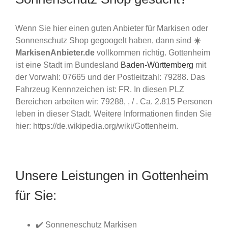
Wenn Sie hier einen guten Anbieter für Markisen oder
Sonnenschutz Shop gegoogelt haben, dann sind
☀️
MarkisenAnbieter.de
vollkommen richtig. Gottenheim
ist eine Stadt im Bundesland
Baden-Württemberg
mit
der Vorwahl: 07665 und der Postleitzahl: 79288. Das
Fahrzeug Kennnzeichen ist: FR. In diesen PLZ
Bereichen arbeiten wir: 79288, , / . Ca. 2.815 Personen
leben in dieser Stadt. Weitere Informationen finden Sie
hier: https://de.wikipedia.org/wiki/Gottenheim.
Unsere Leistungen in Gottenheim
für Sie:
✔️ Sonneneschutz Markisen