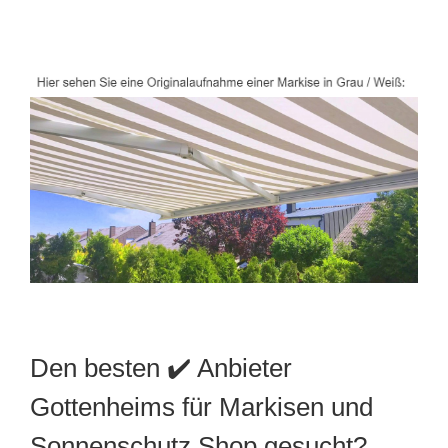
Den besten ✔️ Anbieter
Gottenheims für Markisen und
Sonnenschutz Shop gesucht?