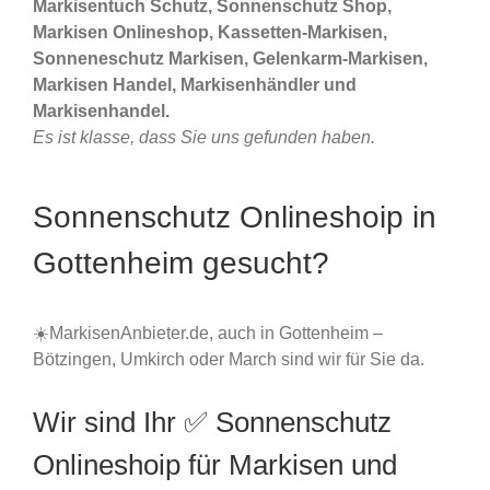
Markisentuch Schutz, Sonnenschutz Shop,
Markisen Onlineshop, Kassetten-Markisen,
Sonneneschutz Markisen, Gelenkarm-Markisen,
Markisen Handel, Markisenhändler und
Markisenhandel.
Es ist klasse, dass Sie uns gefunden haben.
Sonnenschutz Onlineshoip in
Gottenheim gesucht?
☀️MarkisenAnbieter.de, auch in Gottenheim –
Bötzingen, Umkirch oder March sind wir für Sie da.
Wir sind Ihr ✅ Sonnenschutz
Onlineshoip für Markisen und