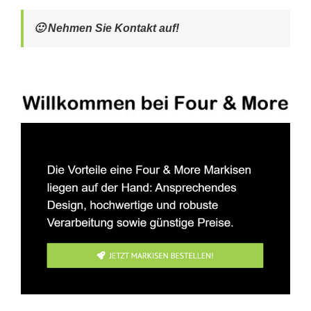
🙂 Nehmen Sie Kontakt auf!