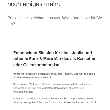
noch einiges mehr.
Pünktlichkeit zeichnet uns aus. Was können wir für Sie
tun?