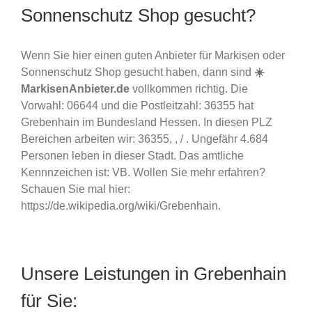
Sonnenschutz Shop gesucht?
Wenn Sie hier einen guten Anbieter für Markisen oder
Sonnenschutz Shop gesucht haben, dann sind
☀️
MarkisenAnbieter.de
vollkommen richtig. Die
Vorwahl: 06644 und die Postleitzahl: 36355 hat
Grebenhain im Bundesland Hessen. In diesen PLZ
Bereichen arbeiten wir: 36355, , / . Ungefähr 4.684
Personen leben in dieser Stadt. Das amtliche
Kennnzeichen ist: VB. Wollen Sie mehr erfahren?
Schauen Sie mal hier:
https://de.wikipedia.org/wiki/Grebenhain.
Unsere Leistungen in Grebenhain
für Sie: