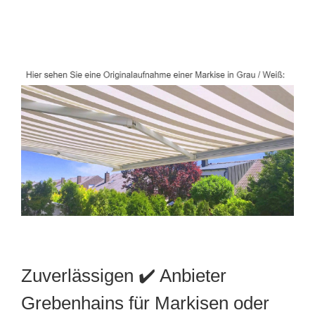
Zuverlässigen ✔️ Anbieter
Grebenhains für Markisen oder