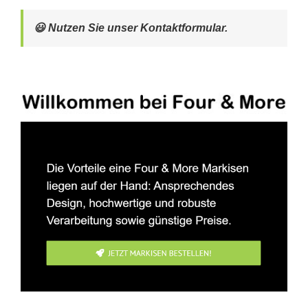
😃 Nutzen Sie unser Kontaktformular.