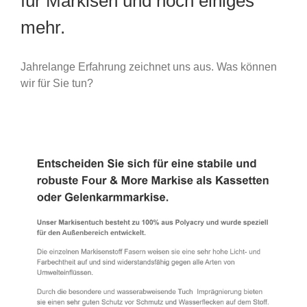
für Markisen und noch einiges
mehr.
Jahrelange Erfahrung zeichnet uns aus. Was können
wir für Sie tun?