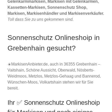
Gelenkarmmarkisen, Markisen mit Gelenkarmen,
Kassetten-Markisen, Sonnenschutz Shop,
Markisen, Markisenhändler und Markisenverkäufer.
Toll dass Sie zu uns gekommen sind.
Sonnenschutz Onlineshoip in
Grebenhain gesucht?
☀️MarkisenAnbieter.de, auch in 36355 Grebenhain –
Vaitshain, Schöne Aussicht, Oberwald, Nösberts-
Weidmoos, Metzlos, Metzlos-Gehaag und Bannerod,
Wünschen-Moos, Volkartshain stehen wir für Sie
bereit.
Ihr ✅ Sonnenschutz Onlineshoip