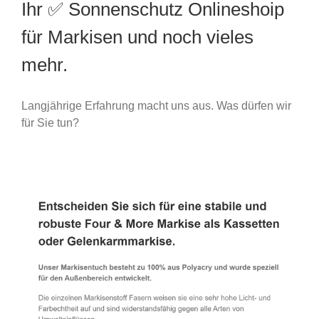
Ihr ✅ Sonnenschutz Onlineshoip
für Markisen und noch vieles
mehr.
Langjährige Erfahrung macht uns aus. Was dürfen wir
für Sie tun?