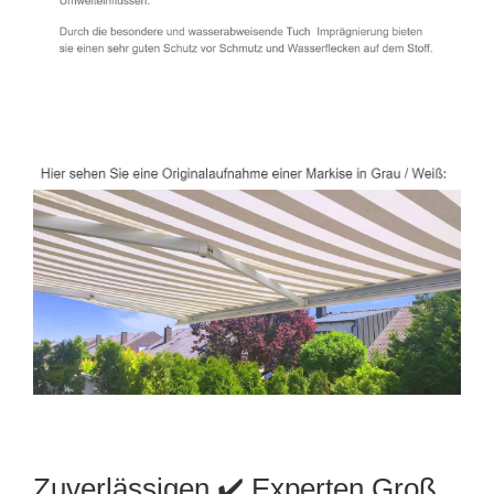
Zuverlässigen ✔️ Experten Groß