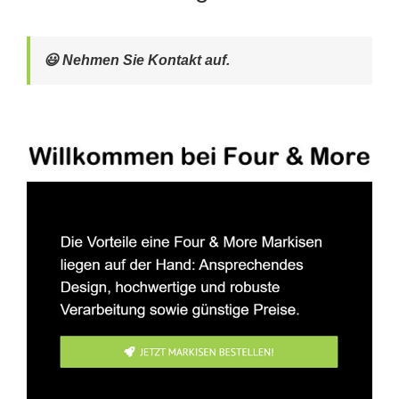
😃 Nehmen Sie Kontakt auf.