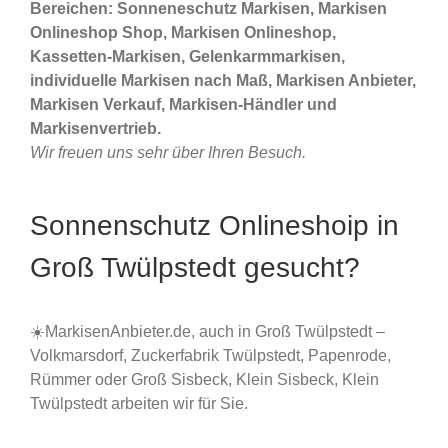
Bereichen: Sonneneschutz Markisen, Markisen
Onlineshop Shop, Markisen Onlineshop,
Kassetten-Markisen, Gelenkarmmarkisen,
individuelle Markisen nach Maß, Markisen Anbieter,
Markisen Verkauf, Markisen-Händler und
Markisenvertrieb.
Wir freuen uns sehr über Ihren Besuch.
Sonnenschutz Onlineshoip in
Groß Twülpstedt gesucht?
☀️MarkisenAnbieter.de, auch in Groß Twülpstedt –
Volkmarsdorf, Zuckerfabrik Twülpstedt, Papenrode,
Rümmer oder Groß Sisbeck, Klein Sisbeck, Klein
Twülpstedt arbeiten wir für Sie.