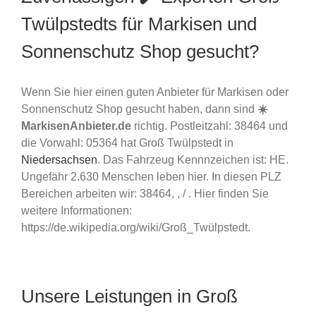
Twülpstedts für Markisen und
Sonnenschutz Shop gesucht?
Wenn Sie hier einen guten Anbieter für Markisen oder
Sonnenschutz Shop gesucht haben, dann sind
☀️
MarkisenAnbieter.de
richtig. Postleitzahl: 38464 und
die Vorwahl: 05364 hat Groß Twülpstedt in
Niedersachsen
. Das Fahrzeug Kennnzeichen ist: HE.
Ungefähr 2.630 Menschen leben hier. In diesen PLZ
Bereichen arbeiten wir: 38464, , / . Hier finden Sie
weitere Informationen:
https://de.wikipedia.org/wiki/Groß_Twülpstedt.
Unsere Leistungen in Groß