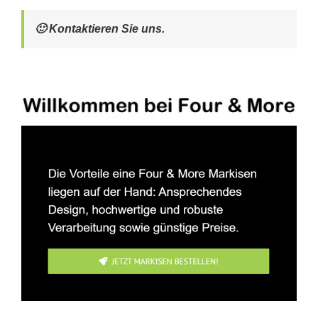
🙂 Kontaktieren Sie uns.