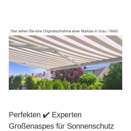
Perfekten ✔️ Experten
Großenaspes für Sonnenschutz