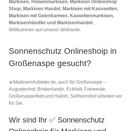
Markisen, Hülsenmarkisen, Markisen Onlineshop
Shop, Markisen Handel, Markisen mit Kasssetten,
Markisen mit Gelenkarmen, Kassettenmarkisen,
Markisenhändler und Markisenhandel.
Willkommen auf unserer Webseite.
Sonnenschutz Onlineshoip in
Großenaspe gesucht?
☀️MarkisenAnbieter.de, auch für Großenaspe –
Augustenhof, Brokenlande, Eckholt, Freiweide,
Großenasperfeld und Halloh, Sellhornshof arbeiten wir
für Sie.
Wir sind Ihr ✅ Sonnenschutz