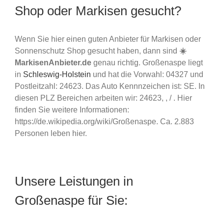
Shop oder Markisen gesucht?
Wenn Sie hier einen guten Anbieter für Markisen oder
Sonnenschutz Shop gesucht haben, dann sind
☀️
MarkisenAnbieter.de
genau richtig. Großenaspe liegt
in
Schleswig-Holstein
und hat die Vorwahl: 04327 und
Postleitzahl: 24623. Das Auto Kennnzeichen ist: SE. In
diesen PLZ Bereichen arbeiten wir: 24623, , / . Hier
finden Sie weitere Informationen:
https://de.wikipedia.org/wiki/Großenaspe. Ca. 2.883
Personen leben hier.
Unsere Leistungen in
Großenaspe für Sie: