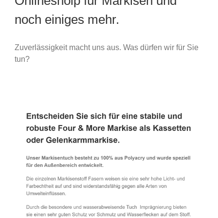
Onlineshoip für Markisen und
noch einiges mehr.
Zuverlässigkeit macht uns aus. Was dürfen wir für Sie
tun?