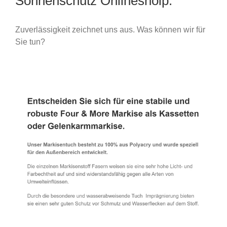
Sonnenschutz Onlineshoip.
Zuverlässigkeit zeichnet uns aus. Was können wir für
Sie tun?