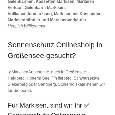
Gelenkarmen, Kassetten-Markisen, Markisen
Verkauf, Gelenkarm-Markisen,
Vollkassettenmarkisen, Markisen mit Kasssetten,
Markisenhändler und Markisenverkäufer.
Herzlich Willkommen.
Sonnenschutz Onlineshoip in
Großensee gesucht?
☀️MarkisenAnbieter.de, auch in Großensee –
Heidberg, Hinterm See, Pfefferberg, Schwarzekate,
Siekerberg oder Sandberg, Schierholzkate stehen wir
für Sie bereit.
Für Markisen, sind wir Ihr ✅