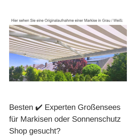
Besten ✔️ Experten Großensees
für Markisen oder Sonnenschutz
Shop gesucht?