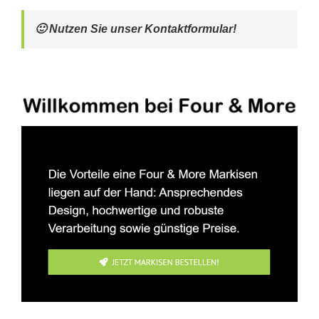
🙂 Nutzen Sie unser Kontaktformular!