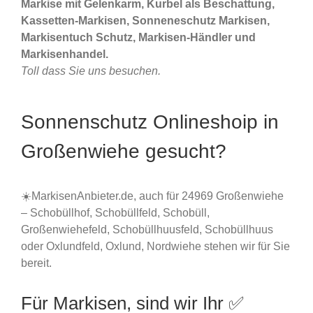
Markise mit Gelenkarm, Kurbel als Beschattung,
Kassetten-Markisen, Sonneneschutz Markisen,
Markisentuch Schutz, Markisen-Händler und
Markisenhandel.
Toll dass Sie uns besuchen.
Sonnenschutz Onlineshoip in
Großenwiehe gesucht?
☀️MarkisenAnbieter.de, auch für 24969 Großenwiehe
– Schobüllhof, Schobüllfeld, Schobüll,
Großenwiehefeld, Schobüllhuusfeld, Schobüllhuus
oder Oxlundfeld, Oxlund, Nordwiehe stehen wir für Sie
bereit.
Für Markisen, sind wir Ihr ✅