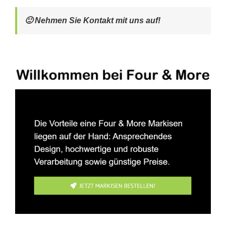
🙂 Nehmen Sie Kontakt mit uns auf!