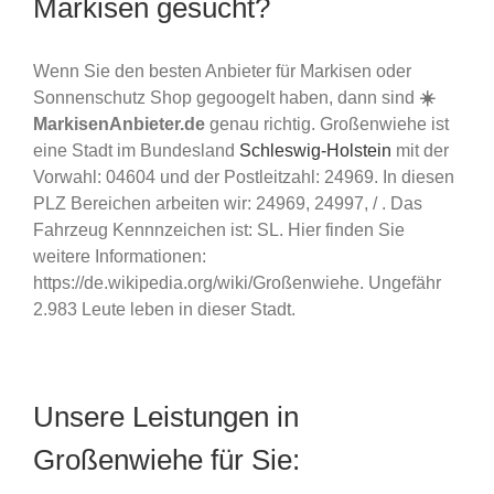
Markisen gesucht?
Wenn Sie den besten Anbieter für Markisen oder
Sonnenschutz Shop gegoogelt haben, dann sind
☀️
MarkisenAnbieter.de
genau richtig. Großenwiehe ist
eine Stadt im Bundesland
Schleswig-Holstein
mit der
Vorwahl: 04604 und der Postleitzahl: 24969. In diesen
PLZ Bereichen arbeiten wir: 24969, 24997, / . Das
Fahrzeug Kennnzeichen ist: SL. Hier finden Sie
weitere Informationen:
https://de.wikipedia.org/wiki/Großenwiehe. Ungefähr
2.983 Leute leben in dieser Stadt.
Unsere Leistungen in
Großenwiehe für Sie: