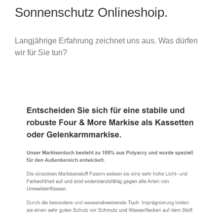
Sonnenschutz Onlineshoip.
Langjährige Erfahrung zeichnet uns aus. Was dürfen
wir für Sie tun?