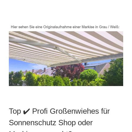
Top ✔️ Profi Großenwiehes für
Sonnenschutz Shop oder