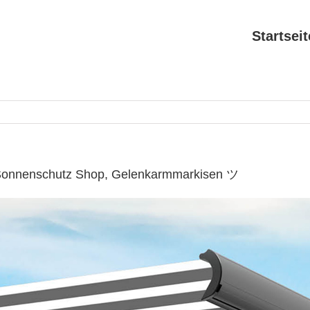
Startseit
 Sonnenschutz Shop, Gelenkarmmarkisen ツ