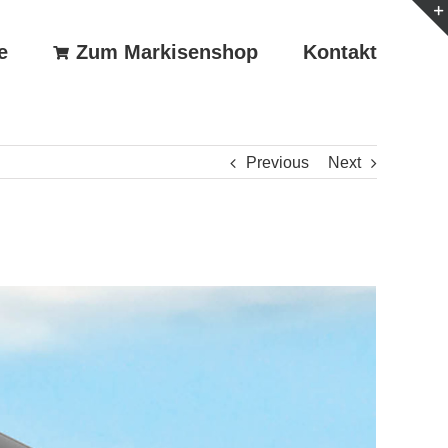
e
Zum Markisenshop
Kontakt
Previous
Next