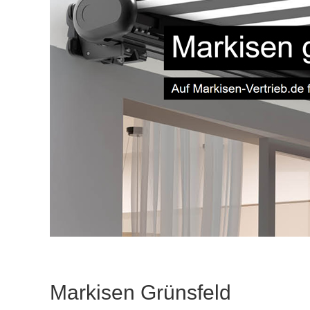
Markisen Grünsfeld