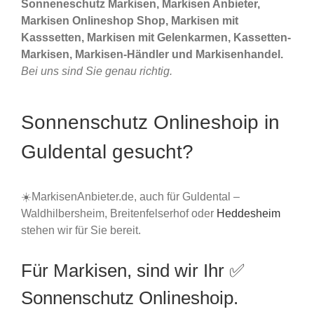
Sonneneschutz Markisen, Markisen Anbieter,
Markisen Onlineshop Shop, Markisen mit
Kasssetten, Markisen mit Gelenkarmen, Kassetten-
Markisen, Markisen-Händler und Markisenhandel.
Bei uns sind Sie genau richtig.
Sonnenschutz Onlineshoip in
Guldental gesucht?
☀️MarkisenAnbieter.de, auch für Guldental –
Waldhilbersheim, Breitenfelserhof oder
Heddesheim
stehen wir für Sie bereit.
Für Markisen, sind wir Ihr ✅
Sonnenschutz Onlineshoip.