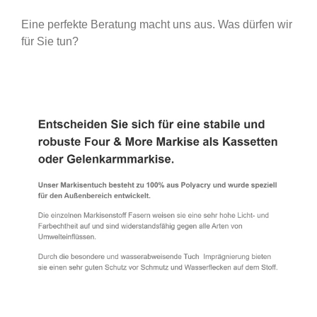
Eine perfekte Beratung macht uns aus. Was dürfen wir
für Sie tun?