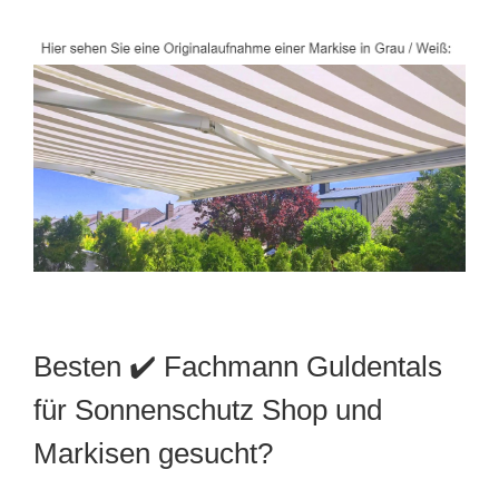
Besten ✔️ Fachmann Guldentals
für Sonnenschutz Shop und
Markisen gesucht?