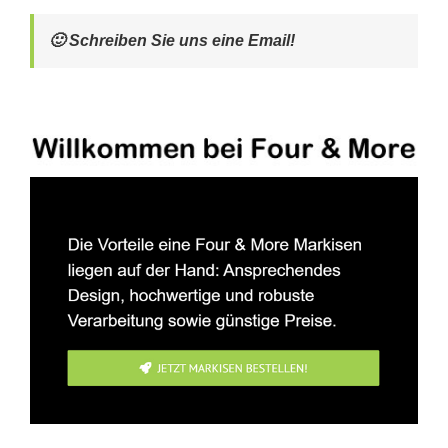
🙂 Schreiben Sie uns eine Email!