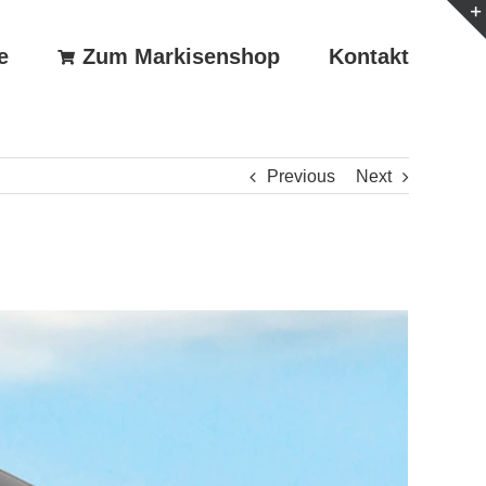
e
Zum Markisenshop
Kontakt
Previous
Next