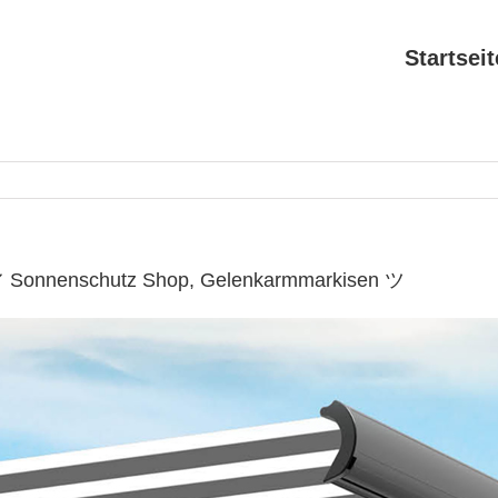
Startseit
 ✔ Sonnenschutz Shop, Gelenkarmmarkisen ツ