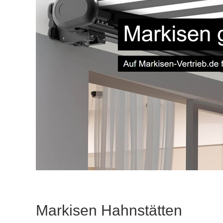
Markisen Hahnstätten