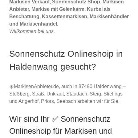
Markisen Verkauf, Sonnenschutz Shop, Markisen
Anbieter, Markise mit Gelenkarm, Kurbel als
Beschattung, Kassettenmarkisen, Markisenhändler
und Markisenhandel.
Willkommen bei uns.
Sonnenschutz Onlineshoip in
Haldenwang gesucht?
☀️MarkisenAnbieter.de, auch in 87490 Haldenwang –
Stoß
berg
, Straß, Unkraut, Staudach, Steig, Stielings
und Angerhof, Priors, Seebach arbeiten wir für Sie.
Wir sind Ihr ✅ Sonnenschutz
Onlineshoip für Markisen und