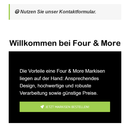
😃 Nutzen Sie unser Kontaktformular.