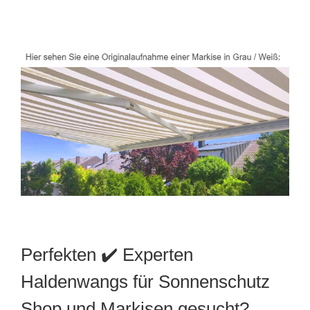
Perfekten ✔️ Experten
Haldenwangs für Sonnenschutz
Shop und Markisen gesucht?