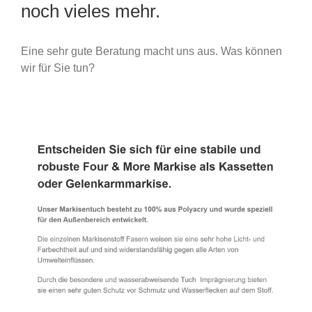
noch vieles mehr.
Eine sehr gute Beratung macht uns aus. Was können
wir für Sie tun?