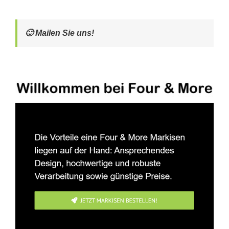
🙂 Mailen Sie uns!