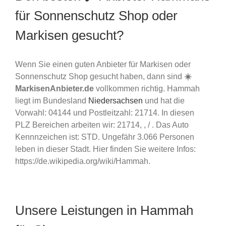
für Sonnenschutz Shop oder
Markisen gesucht?
Wenn Sie einen guten Anbieter für Markisen oder
Sonnenschutz Shop gesucht haben, dann sind
☀️
MarkisenAnbieter.de
vollkommen richtig. Hammah
liegt im Bundesland
Niedersachsen
und hat die
Vorwahl: 04144 und Postleitzahl: 21714. In diesen
PLZ Bereichen arbeiten wir: 21714, , / . Das Auto
Kennnzeichen ist: STD. Ungefähr 3.066 Personen
leben in dieser Stadt. Hier finden Sie weitere Infos:
https://de.wikipedia.org/wiki/Hammah.
Unsere Leistungen in Hammah