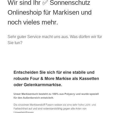
Wir sind Ihr ✅ Sonnenschutz
Onlineshoip für Markisen und
noch vieles mehr.
Sehr guter Service macht uns aus. Was dürfen wir für
Sie tun?