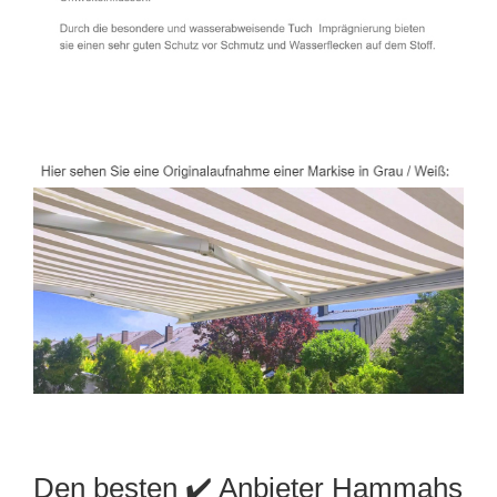
Den besten ✔️ Anbieter Hammahs