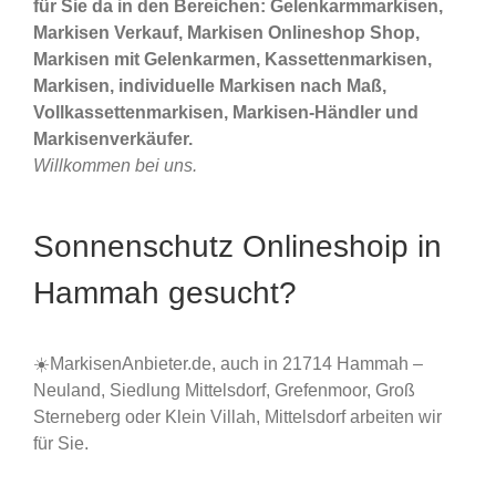
für Sie da in den Bereichen: Gelenkarmmarkisen,
Markisen Verkauf, Markisen Onlineshop Shop,
Markisen mit Gelenkarmen, Kassettenmarkisen,
Markisen, individuelle Markisen nach Maß,
Vollkassettenmarkisen, Markisen-Händler und
Markisenverkäufer.
Willkommen bei uns.
Sonnenschutz Onlineshoip in
Hammah gesucht?
☀️MarkisenAnbieter.de, auch in 21714 Hammah –
Neuland, Siedlung Mittelsdorf, Grefenmoor, Groß
Sterneberg oder Klein Villah, Mittelsdorf arbeiten wir
für Sie.