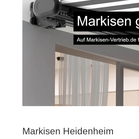
Markisen Heidenheim