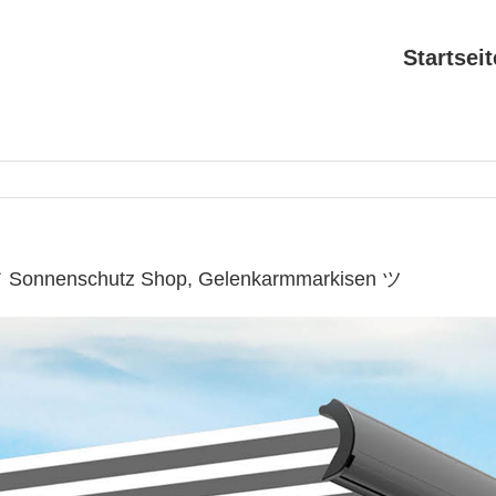
Startseit
 ✔ Sonnenschutz Shop, Gelenkarmmarkisen ツ