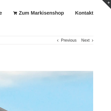
e
Zum Markisenshop
Kontakt
Previous
Next