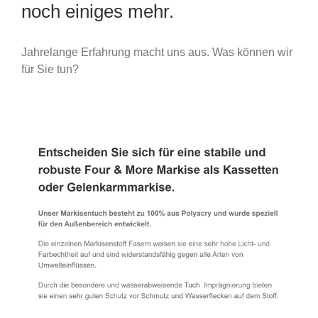
noch einiges mehr.
Jahrelange Erfahrung macht uns aus. Was können wir
für Sie tun?