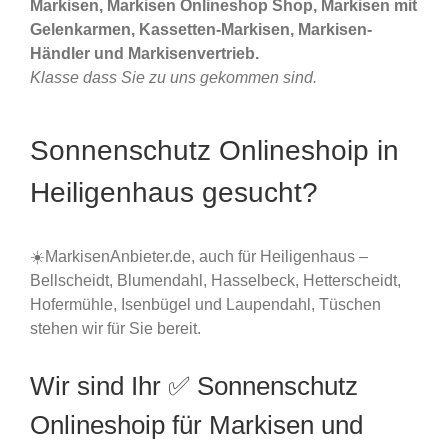
Markisen, Markisen Onlineshop Shop, Markisen mit
Gelenkarmen, Kassetten-Markisen, Markisen-
Händler und Markisenvertrieb.
Klasse dass Sie zu uns gekommen sind.
Sonnenschutz Onlineshoip in
Heiligenhaus gesucht?
☀️MarkisenAnbieter.de, auch für Heiligenhaus –
Bellscheidt, Blumendahl, Hasselbeck, Hetterscheidt,
Hofermühle, Isenbügel und Laupendahl, Tüschen
stehen wir für Sie bereit.
Wir sind Ihr ✅ Sonnenschutz
Onlineshoip für Markisen und