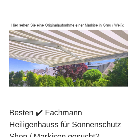
Besten ✔️ Fachmann
Heiligenhauss für Sonnenschutz
Shop / Markisen gesucht?