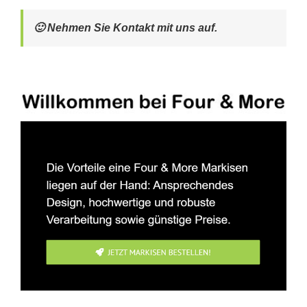
🙂 Nehmen Sie Kontakt mit uns auf.