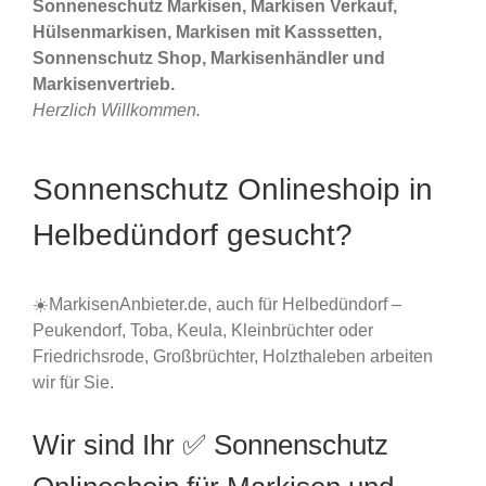
Sonneneschutz Markisen, Markisen Verkauf,
Hülsenmarkisen, Markisen mit Kasssetten,
Sonnenschutz Shop, Markisenhändler und
Markisenvertrieb.
Herzlich Willkommen.
Sonnenschutz Onlineshoip in
Helbedündorf gesucht?
☀️MarkisenAnbieter.de, auch für Helbedündorf –
Peukendorf, Toba, Keula, Kleinbrüchter oder
Friedrichsrode, Großbrüchter, Holzthaleben arbeiten
wir für Sie.
Wir sind Ihr ✅ Sonnenschutz