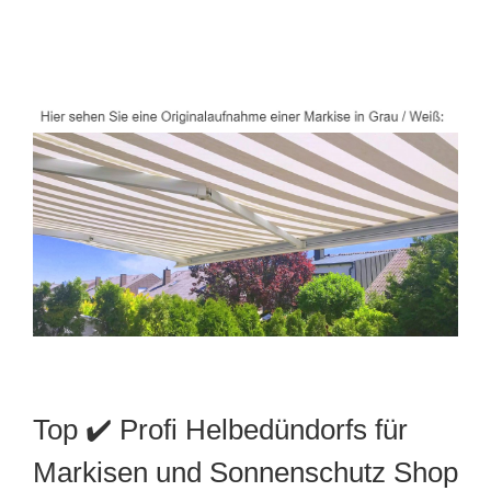
Top ✔️ Profi Helbedündorfs für
Markisen und Sonnenschutz Shop