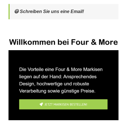
😃 Schreiben Sie uns eine Email!