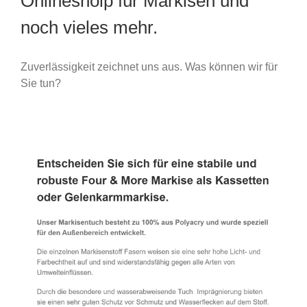
Onlineshoip für Markisen und
noch vieles mehr.
Zuverlässigkeit zeichnet uns aus. Was können wir für
Sie tun?