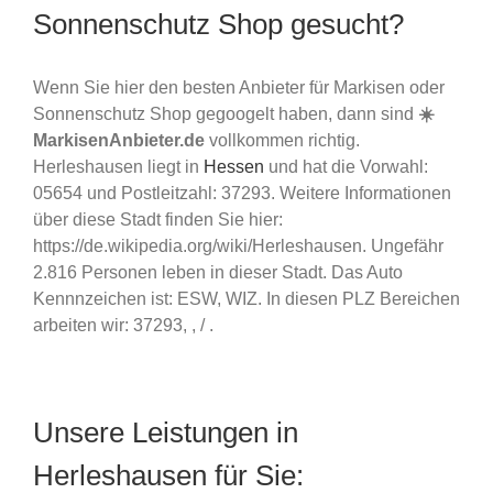
Sonnenschutz Shop gesucht?
Wenn Sie hier den besten Anbieter für Markisen oder
Sonnenschutz Shop gegoogelt haben, dann sind
☀️
MarkisenAnbieter.de
vollkommen richtig.
Herleshausen liegt in
Hessen
und hat die Vorwahl:
05654 und Postleitzahl: 37293. Weitere Informationen
über diese Stadt finden Sie hier:
https://de.wikipedia.org/wiki/Herleshausen. Ungefähr
2.816 Personen leben in dieser Stadt. Das Auto
Kennnzeichen ist: ESW, WIZ. In diesen PLZ Bereichen
arbeiten wir: 37293, , / .
Unsere Leistungen in
Herleshausen für Sie: