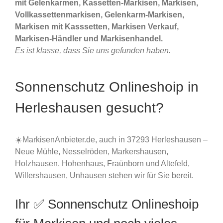
mit Gelenkarmen, Kassetten-Markisen, Markisen,
Vollkassettenmarkisen, Gelenkarm-Markisen,
Markisen mit Kasssetten, Markisen Verkauf,
Markisen-Händler und Markisenhandel.
Es ist klasse, dass Sie uns gefunden haben.
Sonnenschutz Onlineshoip in
Herleshausen gesucht?
☀️MarkisenAnbieter.de, auch in 37293 Herleshausen –
Neue Mühle, Nesselröden, Markershausen,
Holzhausen, Hohenhaus, Fraünborn und Altefeld,
Willershausen, Unhausen stehen wir für Sie bereit.
Ihr ✅ Sonnenschutz Onlineshoip