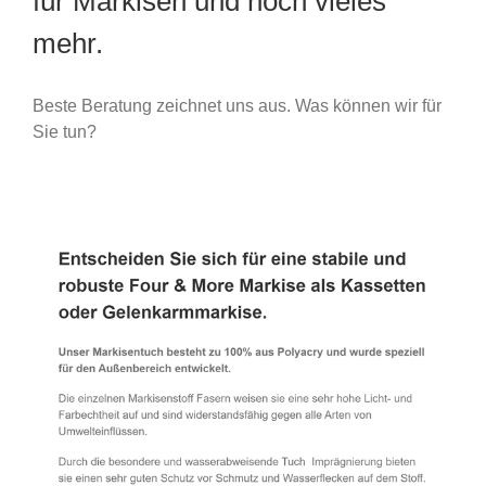
für Markisen und noch vieles
mehr.
Beste Beratung zeichnet uns aus. Was können wir für
Sie tun?