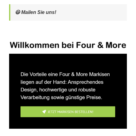
😃 Mailen Sie uns!