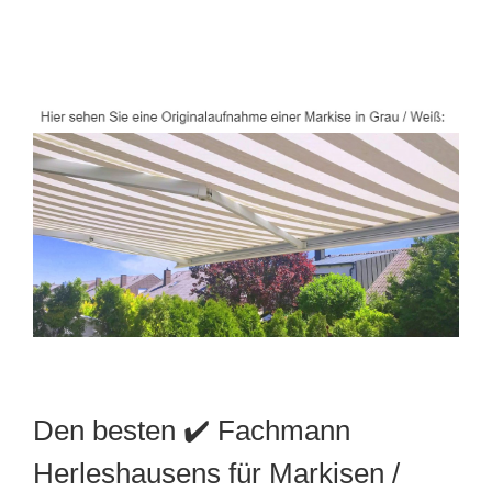
Den besten ✔️ Fachmann
Herleshausens für Markisen /