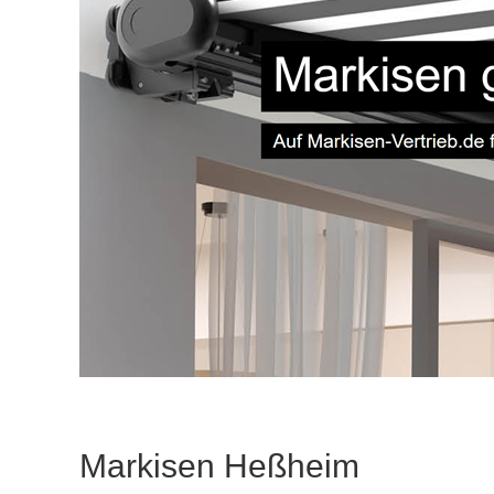
Markisen Heßheim