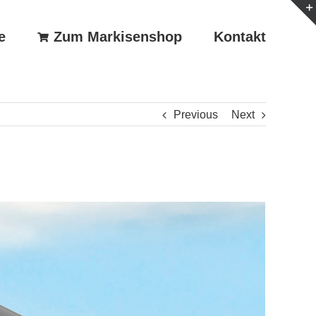
e
Zum Markisenshop
Kontakt
Previous
Next