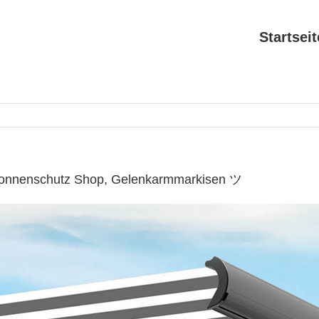
Startseit
Sonnenschutz Shop, Gelenkarmmarkisen ツ