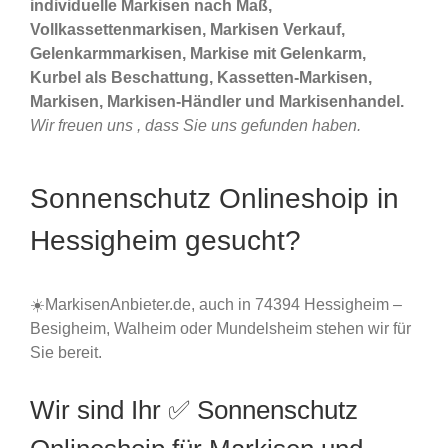
individuelle Markisen nach Maß,
Vollkassettenmarkisen, Markisen Verkauf,
Gelenkarmmarkisen, Markise mit Gelenkarm,
Kurbel als Beschattung, Kassetten-Markisen,
Markisen, Markisen-Händler und Markisenhandel.
Wir freuen uns , dass Sie uns gefunden haben.
Sonnenschutz Onlineshoip in
Hessigheim gesucht?
☀️MarkisenAnbieter.de, auch in 74394 Hessigheim –
Besigheim, Walheim oder Mundelsheim stehen wir für
Sie bereit.
Wir sind Ihr ✅ Sonnenschutz