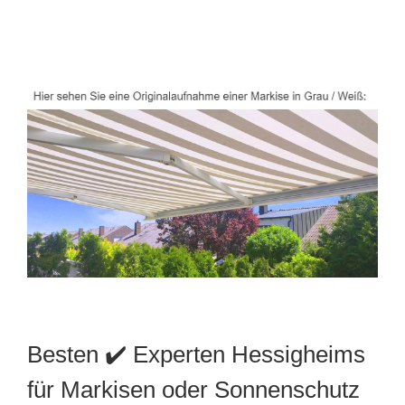
Besten ✔️ Experten Hessigheims
für Markisen oder Sonnenschutz