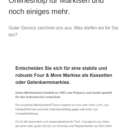
Onlineshoip für Markisen und
noch einiges mehr.
Guter Service zeichnet uns aus. Was dürfen wir für Sie
tun?