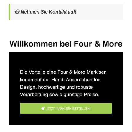
😃 Nehmen Sie Kontakt auf!