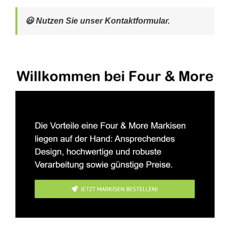
😃 Nutzen Sie unser Kontaktformular.