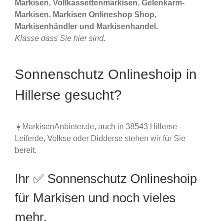
Markisen, Vollkassettenmarkisen, Gelenkarm-
Markisen, Markisen Onlineshop Shop,
Markisenhändler und Markisenhandel.
Klasse dass Sie hier sind.
Sonnenschutz Onlineshoip in
Hillerse gesucht?
☀️MarkisenAnbieter.de, auch in 38543 Hillerse –
Leiferde, Volkse oder Didderse stehen wir für Sie
bereit.
Ihr ✅ Sonnenschutz Onlineshoip
für Markisen und noch vieles
mehr.