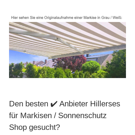
Den besten ✔️ Anbieter Hillerses
für Markisen / Sonnenschutz
Shop gesucht?