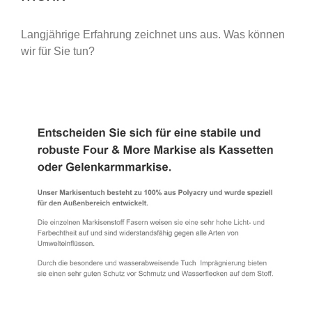
Langjährige Erfahrung zeichnet uns aus. Was können
wir für Sie tun?