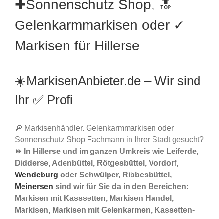
✚Sonnenschutz Shop, 🔝
Gelenkarmmarkisen oder ✓
Markisen für Hillerse
☀️MarkisenAnbieter.de – Wir sind
Ihr ✅ Profi
🔎 Markisenhändler, Gelenkarmmarkisen oder
Sonnenschutz Shop Fachmann in Ihrer Stadt gesucht?
⏩ In Hillerse und im ganzen Umkreis wie Leiferde,
Didderse, Adenbüttel, Rötgesbüttel, Vordorf,
Wendeburg
oder Schwülper, Ribbesbüttel,
Meinersen
sind wir für Sie da in den Bereichen:
Markisen mit Kasssetten, Markisen Handel,
Markisen, Markisen mit Gelenkarmen, Kassetten-