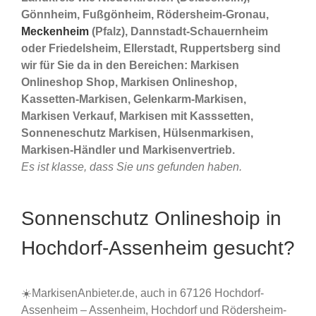
Gönnheim, Fußgönheim, Rödersheim-Gronau,
Meckenheim
(Pfalz), Dannstadt-Schauernheim
oder Friedelsheim, Ellerstadt, Ruppertsberg sind
wir für Sie da in den Bereichen: Markisen
Onlineshop Shop, Markisen Onlineshop,
Kassetten-Markisen, Gelenkarm-Markisen,
Markisen Verkauf, Markisen mit Kasssetten,
Sonneneschutz Markisen, Hülsenmarkisen,
Markisen-Händler und Markisenvertrieb.
Es ist klasse, dass Sie uns gefunden haben.
Sonnenschutz Onlineshoip in
Hochdorf-Assenheim gesucht?
☀️MarkisenAnbieter.de, auch in 67126 Hochdorf-
Assenheim – Assenheim, Hochdorf und Rödersheim-