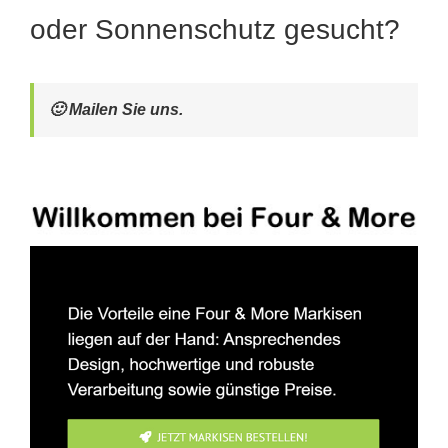
oder Sonnenschutz gesucht?
🙂 Mailen Sie uns.