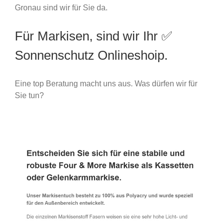
Gronau sind wir für Sie da.
Für Markisen, sind wir Ihr ✅
Sonnenschutz Onlineshoip.
Eine top Beratung macht uns aus. Was dürfen wir für
Sie tun?