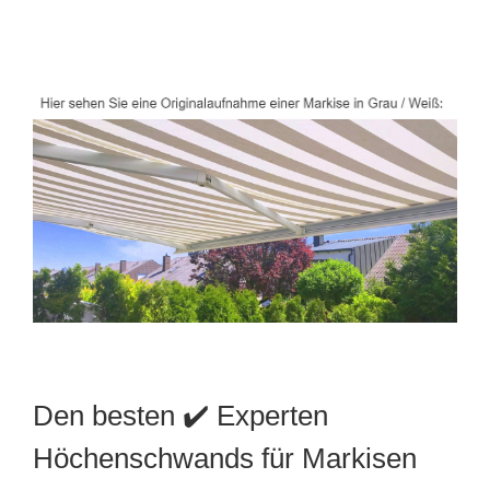
Den besten ✔️ Experten
Höchenschwands für Markisen