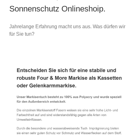
Sonnenschutz Onlineshoip.
Jahrelange Erfahrung macht uns aus. Was dürfen wir
für Sie tun?