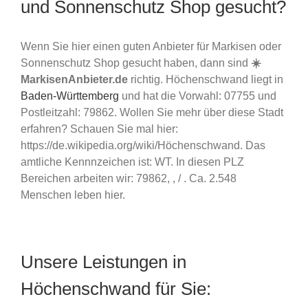
und Sonnenschutz Shop gesucht?
Wenn Sie hier einen guten Anbieter für Markisen oder
Sonnenschutz Shop gesucht haben, dann sind
☀️
MarkisenAnbieter.de
richtig. Höchenschwand liegt in
Baden-Württemberg
und hat die Vorwahl: 07755 und
Postleitzahl: 79862. Wollen Sie mehr über diese Stadt
erfahren? Schauen Sie mal hier:
https://de.wikipedia.org/wiki/Höchenschwand. Das
amtliche Kennnzeichen ist: WT. In diesen PLZ
Bereichen arbeiten wir: 79862, , / . Ca. 2.548
Menschen leben hier.
Unsere Leistungen in
Höchenschwand für Sie: