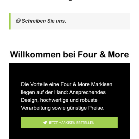
😃 Schreiben Sie uns.