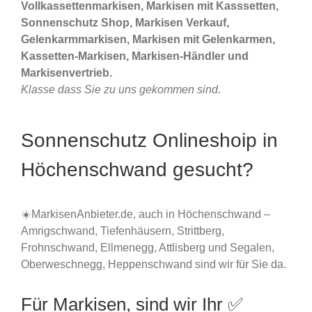
Vollkassettenmarkisen, Markisen mit Kasssetten,
Sonnenschutz Shop, Markisen Verkauf,
Gelenkarmmarkisen, Markisen mit Gelenkarmen,
Kassetten-Markisen, Markisen-Händler und
Markisenvertrieb.
Klasse dass Sie zu uns gekommen sind.
Sonnenschutz Onlineshoip in
Höchenschwand gesucht?
☀️MarkisenAnbieter.de, auch in Höchenschwand –
Amrigschwand, Tiefenhäusern, Strittberg,
Frohnschwand, Ellmenegg, Attlisberg und Segalen,
Oberweschnegg, Heppenschwand sind wir für Sie da.
Für Markisen, sind wir Ihr ✅