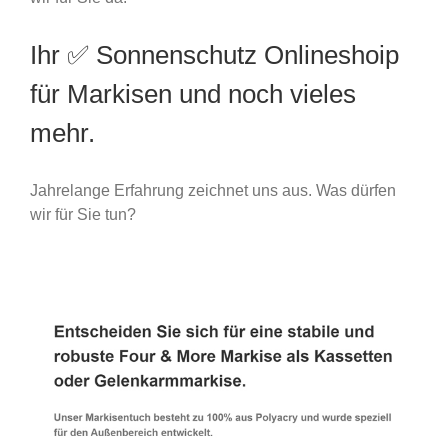
Ihr ✅ Sonnenschutz Onlineshoip
für Markisen und noch vieles
mehr.
Jahrelange Erfahrung zeichnet uns aus. Was dürfen
wir für Sie tun?