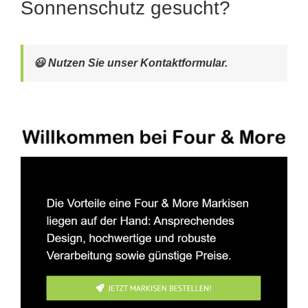
Sonnenschutz gesucht?
😃 Nutzen Sie unser Kontaktformular.