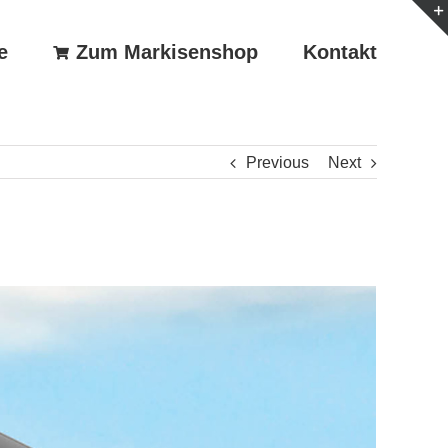
e
Zum Markisenshop
Kontakt
Previous
Next