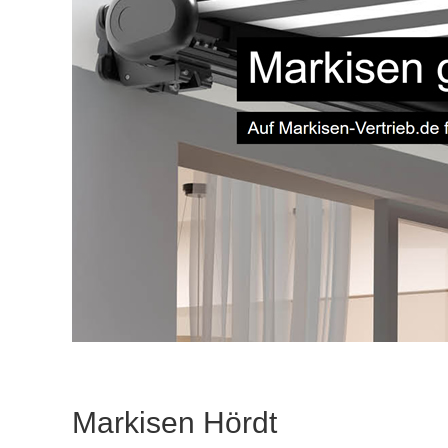
Markisen Hördt