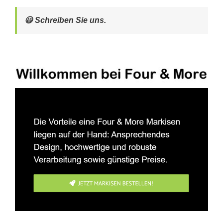
😃 Schreiben Sie uns.