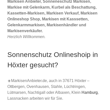
Markisen Anbieter, Sonneneschutz Markisen,
Markise mit Gelenkarm, Kurbel als Beschattung,
Kassetten-Markisen, Markisen Verkauf, Markisen
Onlineshop Shop, Markisen mit Kasssetten,
Gelenkarmmarkisen, Markisenhändler und
Markisenverkäufer.
Herzlich Willkommen.
Sonnenschutz Onlineshoip in
Höxter gesucht?
☀️MarkisenAnbieter.de, auch in 37671 Höxter –
Ottbergen, Ovenhausen, Stahle, Lüchtringen,
Lütmarsen, Nachtigall oder Albaxen, Klein
Hamburg
,
Lassnacken arbeiten wir für Sie.