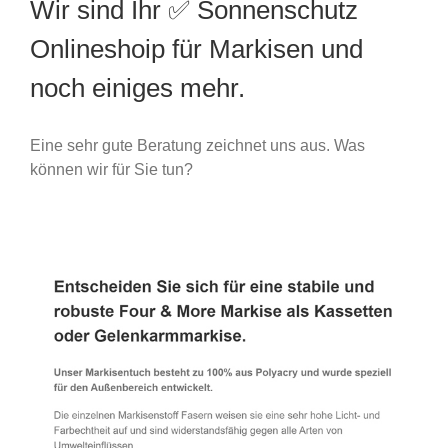
Wir sind Ihr ✅ Sonnenschutz
Onlineshoip für Markisen und
noch einiges mehr.
Eine sehr gute Beratung zeichnet uns aus. Was
können wir für Sie tun?