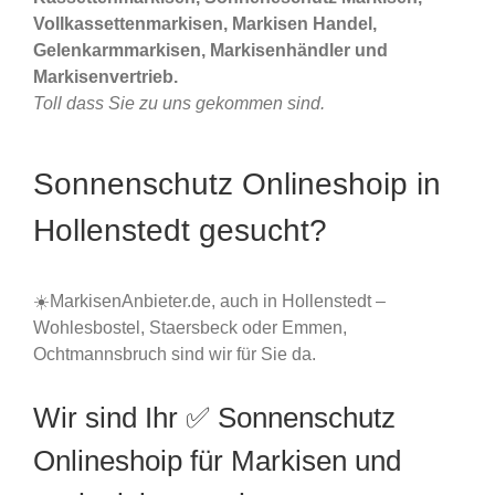
Vollkassettenmarkisen, Markisen Handel,
Gelenkarmmarkisen, Markisenhändler und
Markisenvertrieb.
Toll dass Sie zu uns gekommen sind.
Sonnenschutz Onlineshoip in
Hollenstedt gesucht?
☀️MarkisenAnbieter.de, auch in Hollenstedt –
Wohlesbostel, Staersbeck oder Emmen,
Ochtmannsbruch sind wir für Sie da.
Wir sind Ihr ✅ Sonnenschutz
Onlineshoip für Markisen und