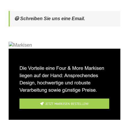
😃 Schreiben Sie uns eine Email.