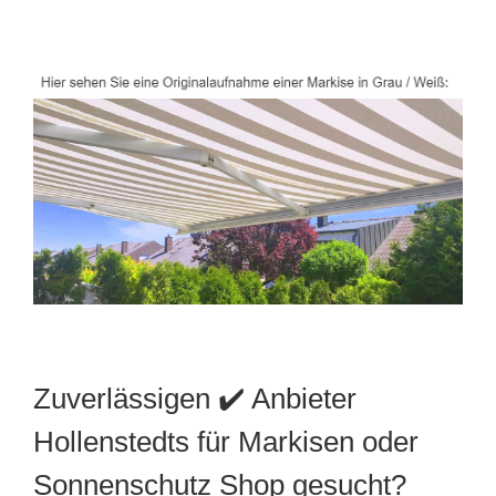
Zuverlässigen ✔️ Anbieter
Hollenstedts für Markisen oder
Sonnenschutz Shop gesucht?