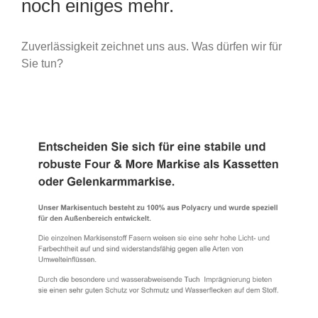
noch einiges mehr.
Zuverlässigkeit zeichnet uns aus. Was dürfen wir für
Sie tun?