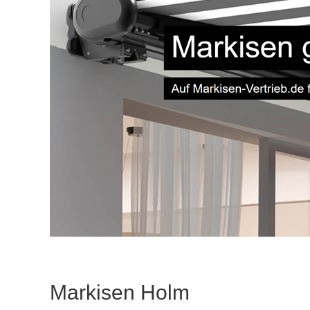
Markisen Holm