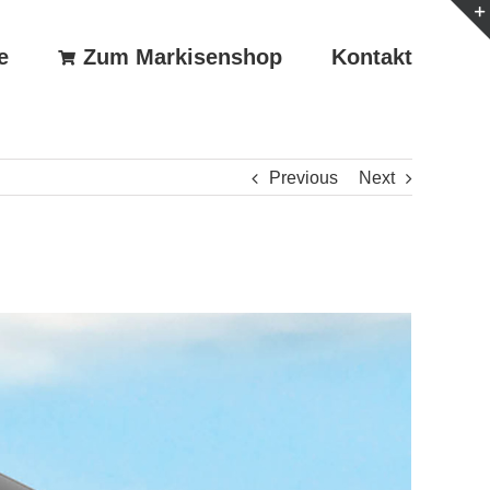
e
Zum Markisenshop
Kontakt
Previous
Next