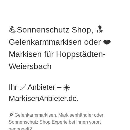
💪Sonnenschutz Shop, 🔝
Gelenkarmmarkisen oder ❤️
Markisen für Hoppstädten-
Weiersbach
Ihr ✅ Anbieter – ☀️
MarkisenAnbieter.de.
🔎 Gelenkarmmarkisen, Markisenhändler oder
Sonnenschutz Shop Experte bei Ihnen vorort
gegoogelt?