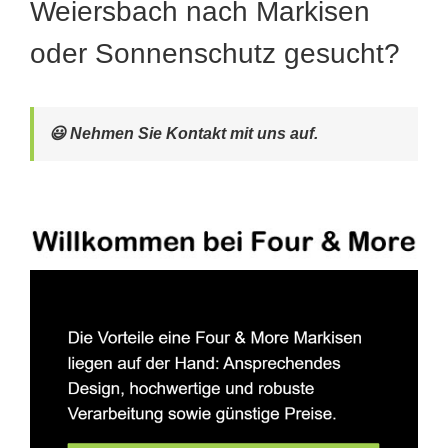
Weiersbach nach Markisen
oder Sonnenschutz gesucht?
😃 Nehmen Sie Kontakt mit uns auf.