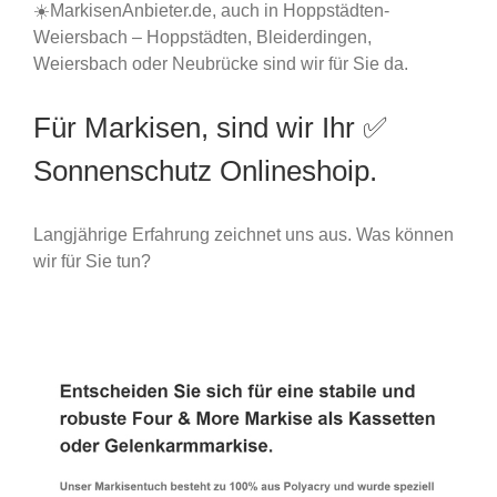
☀️MarkisenAnbieter.de, auch in Hoppstädten-
Weiersbach – Hoppstädten, Bleiderdingen,
Weiersbach oder Neubrücke sind wir für Sie da.
Für Markisen, sind wir Ihr ✅
Sonnenschutz Onlineshoip.
Langjährige Erfahrung zeichnet uns aus. Was können
wir für Sie tun?