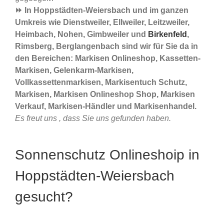
⏩ In Hoppstädten-Weiersbach und im ganzen
Umkreis wie Dienstweiler, Ellweiler, Leitzweiler,
Heimbach, Nohen, Gimbweiler und
Birkenfeld
,
Rimsberg, Berglangenbach sind wir für Sie da in
den Bereichen: Markisen Onlineshop, Kassetten-
Markisen, Gelenkarm-Markisen,
Vollkassettenmarkisen, Markisentuch Schutz,
Markisen, Markisen Onlineshop Shop, Markisen
Verkauf, Markisen-Händler und Markisenhandel.
Es freut uns , dass Sie uns gefunden haben.
Sonnenschutz Onlineshoip in
Hoppstädten-Weiersbach
gesucht?