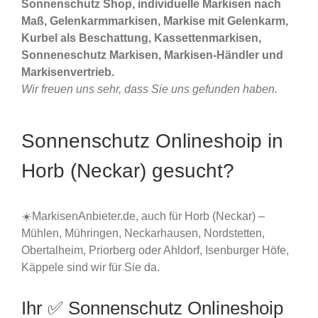
Sonnenschutz Shop, individuelle Markisen nach
Maß, Gelenkarmmarkisen, Markise mit Gelenkarm,
Kurbel als Beschattung, Kassettenmarkisen,
Sonneneschutz Markisen, Markisen-Händler und
Markisenvertrieb.
Wir freuen uns sehr, dass Sie uns gefunden haben.
Sonnenschutz Onlineshoip in
Horb (Neckar) gesucht?
☀️MarkisenAnbieter.de, auch für Horb (Neckar) –
Mühlen, Mühringen, Neckarhausen, Nordstetten,
Obertalheim, Priorberg oder Ahldorf, Isenburger Höfe,
Käppele sind wir für Sie da.
Ihr ✅ Sonnenschutz Onlineshoip