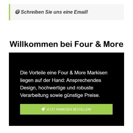
😃 Schreiben Sie uns eine Email!