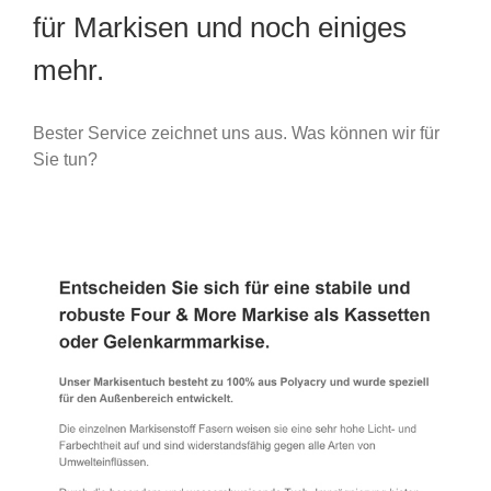
für Markisen und noch einiges
mehr.
Bester Service zeichnet uns aus. Was können wir für
Sie tun?