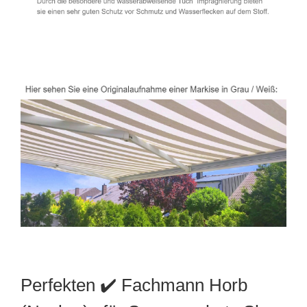
Perfekten ✔️ Fachmann Horb