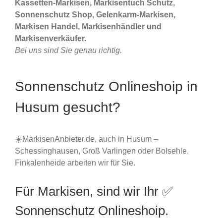
Kassetten-Markisen, Markisentuch Schutz,
Sonnenschutz Shop, Gelenkarm-Markisen,
Markisen Handel, Markisenhändler und
Markisenverkäufer.
Bei uns sind Sie genau richtig.
Sonnenschutz Onlineshoip in
Husum gesucht?
☀️MarkisenAnbieter.de, auch in Husum –
Schessinghausen, Groß Varlingen oder Bolsehle,
Finkalenheide arbeiten wir für Sie.
Für Markisen, sind wir Ihr ✅
Sonnenschutz Onlineshoip.