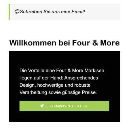
🙂 Schreiben Sie uns eine Email!