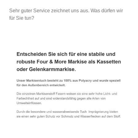
Sehr guter Service zeichnet uns aus. Was dürfen wir
für Sie tun?