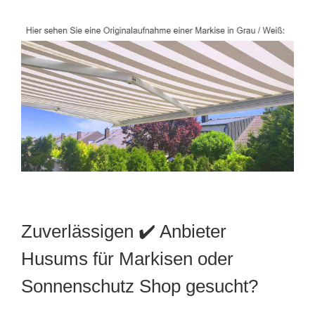
Zuverlässigen ✔️ Anbieter
Husums für Markisen oder
Sonnenschutz Shop gesucht?