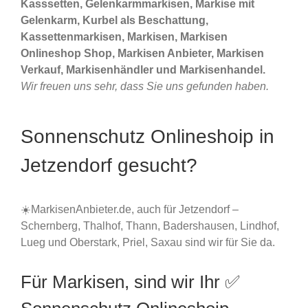
Kasssetten, Gelenkarmmarkisen, Markise mit
Gelenkarm, Kurbel als Beschattung,
Kassettenmarkisen, Markisen, Markisen
Onlineshop Shop, Markisen Anbieter, Markisen
Verkauf, Markisenhändler und Markisenhandel.
Wir freuen uns sehr, dass Sie uns gefunden haben.
Sonnenschutz Onlineshoip in
Jetzendorf gesucht?
☀️MarkisenAnbieter.de, auch für Jetzendorf –
Schernberg, Thalhof, Thann, Badershausen, Lindhof,
Lueg und Oberstark, Priel, Saxau sind wir für Sie da.
Für Markisen, sind wir Ihr ✅