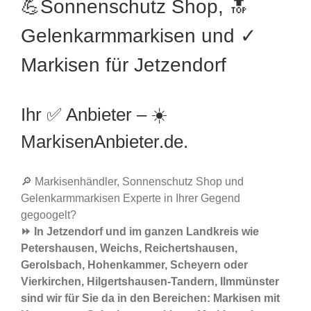
💪Sonnenschutz Shop, 🔝
Gelenkarmmarkisen und ✓
Markisen für Jetzendorf
Ihr ✅ Anbieter – ☀️
MarkisenAnbieter.de.
🔎 Markisenhändler, Sonnenschutz Shop und
Gelenkarmmarkisen Experte in Ihrer Gegend
gegoogelt?
⏩ In Jetzendorf und im ganzen Landkreis wie
Petershausen, Weichs, Reichertshausen,
Gerolsbach, Hohenkammer, Scheyern oder
Vierkirchen, Hilgertshausen-Tandern, Ilmmünster
sind wir für Sie da in den Bereichen: Markisen mit