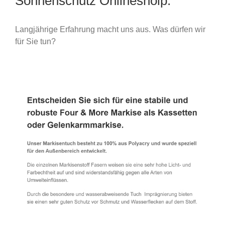
Sonnenschutz Onlineshoip.
Langjährige Erfahrung macht uns aus. Was dürfen wir
für Sie tun?