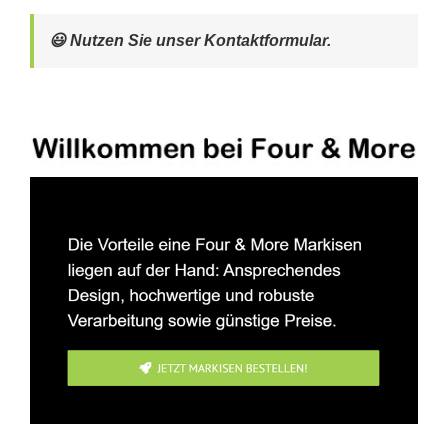
😃 Nutzen Sie unser Kontaktformular.