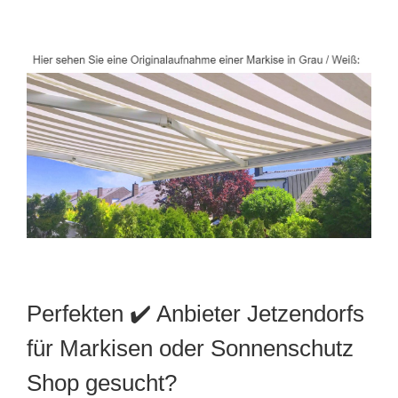
Perfekten ✔️ Anbieter Jetzendorfs
für Markisen oder Sonnenschutz
Shop gesucht?