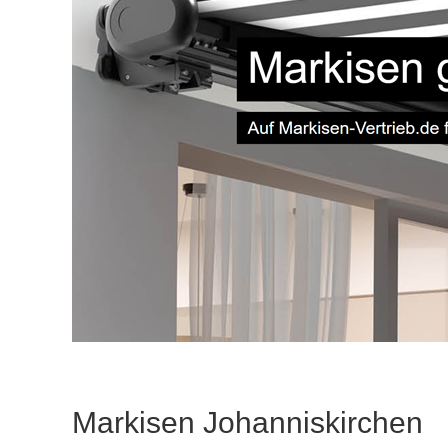
Markisen Johanniskirchen