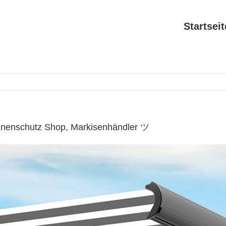
Startseit
nenschutz Shop, Markisenhändler ツ