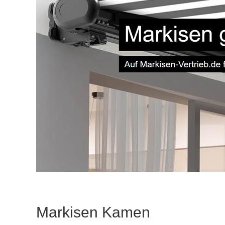
Markisen Kamen