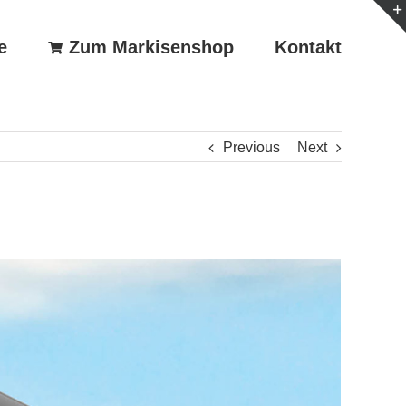
e
Zum Markisenshop
Kontakt
Previous
Next