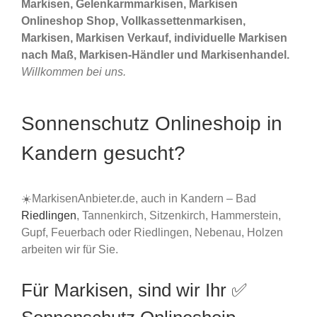
Markisen, Gelenkarmmarkisen, Markisen
Onlineshop Shop, Vollkassettenmarkisen,
Markisen, Markisen Verkauf, individuelle Markisen
nach Maß, Markisen-Händler und Markisenhandel.
Willkommen bei uns.
Sonnenschutz Onlineshoip in
Kandern gesucht?
☀️MarkisenAnbieter.de, auch in Kandern – Bad
Riedlingen
, Tannenkirch, Sitzenkirch, Hammerstein,
Gupf, Feuerbach oder Riedlingen, Nebenau, Holzen
arbeiten wir für Sie.
Für Markisen, sind wir Ihr ✅