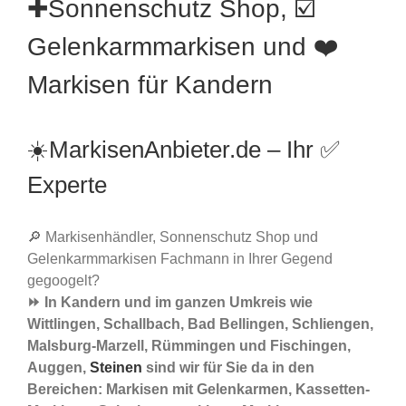
✚Sonnenschutz Shop, ☑️
Gelenkarmmarkisen und ❤️
Markisen für Kandern
☀️MarkisenAnbieter.de – Ihr ✅
Experte
🔎 Markisenhändler, Sonnenschutz Shop und
Gelenkarmmarkisen Fachmann in Ihrer Gegend
gegoogelt?
⏩ In Kandern und im ganzen Umkreis wie
Wittlingen, Schallbach, Bad Bellingen, Schliengen,
Malsburg-Marzell, Rümmingen und Fischingen,
Auggen,
Steinen
sind wir für Sie da in den
Bereichen: Markisen mit Gelenkarmen, Kassetten-