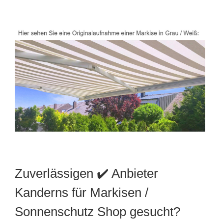
Zuverlässigen ✔️ Anbieter
Kanderns für Markisen /
Sonnenschutz Shop gesucht?