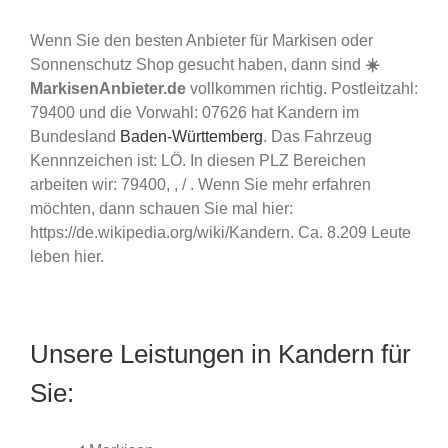
Wenn Sie den besten Anbieter für Markisen oder
Sonnenschutz Shop gesucht haben, dann sind
☀️
MarkisenAnbieter.de
vollkommen richtig. Postleitzahl:
79400 und die Vorwahl: 07626 hat Kandern im
Bundesland
Baden-Württemberg
. Das Fahrzeug
Kennnzeichen ist: LÖ. In diesen PLZ Bereichen
arbeiten wir: 79400, , / . Wenn Sie mehr erfahren
möchten, dann schauen Sie mal hier:
https://de.wikipedia.org/wiki/Kandern. Ca. 8.209 Leute
leben hier.
Unsere Leistungen in Kandern für
Sie: