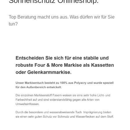
Sonnenschutz Onlineshoip.
Top Beratung macht uns aus. Was dürfen wir für Sie
tun?