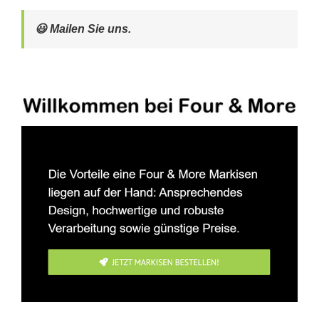
😃 Mailen Sie uns.