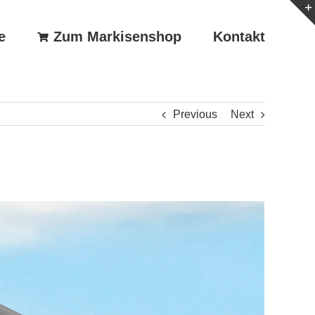
e
Zum Markisenshop
Kontakt
Previous
Next