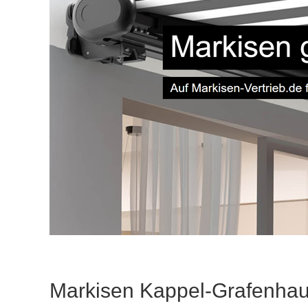
Markisen Kappel-Grafenha