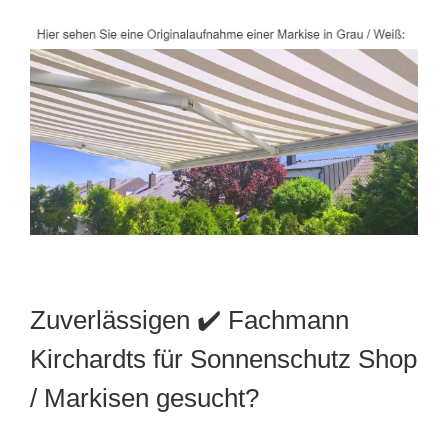
Zuverlässigen ✔️ Fachmann
Kirchardts für Sonnenschutz Shop
/ Markisen gesucht?