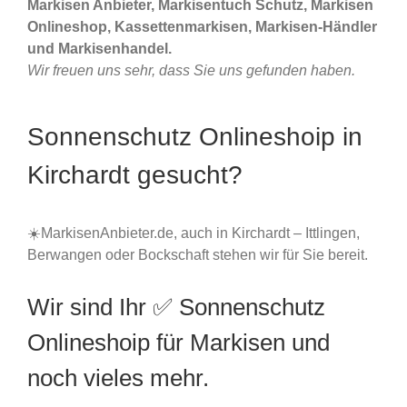
Markisen Anbieter, Markisentuch Schutz, Markisen
Onlineshop, Kassettenmarkisen, Markisen-Händler
und Markisenhandel.
Wir freuen uns sehr, dass Sie uns gefunden haben.
Sonnenschutz Onlineshoip in
Kirchardt gesucht?
☀️MarkisenAnbieter.de, auch in Kirchardt – Ittlingen,
Berwangen oder Bockschaft stehen wir für Sie bereit.
Wir sind Ihr ✅ Sonnenschutz
Onlineshoip für Markisen und
noch vieles mehr.