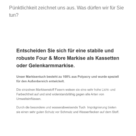
Pünktlichkeit zeichnet uns aus. Was dürfen wir für Sie
tun?