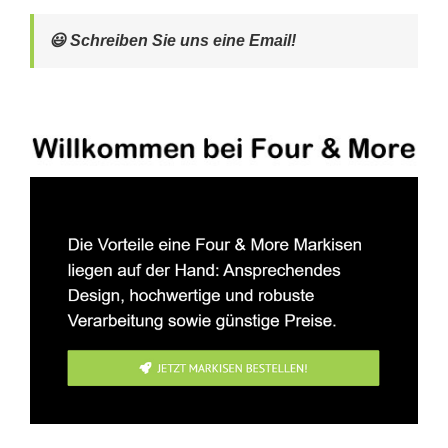
😃 Schreiben Sie uns eine Email!