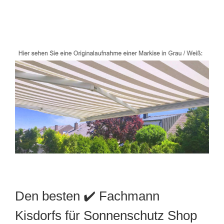
Den besten ✔️ Fachmann
Kisdorfs für Sonnenschutz Shop