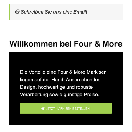
😃 Schreiben Sie uns eine Email!