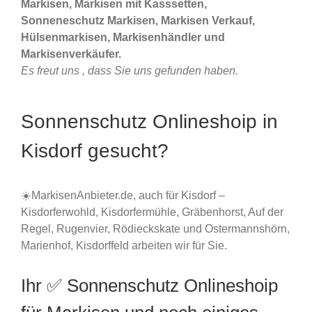
Markisen, Markisen mit Kasssetten,
Sonneneschutz Markisen, Markisen Verkauf,
Hülsenmarkisen, Markisenhändler und
Markisenverkäufer.
Es freut uns , dass Sie uns gefunden haben.
Sonnenschutz Onlineshoip in
Kisdorf gesucht?
☀️MarkisenAnbieter.de, auch für Kisdorf –
Kisdorferwohld, Kisdorfermühle, Gräbenhorst, Auf der
Regel, Rugenvier, Rödieckskate und Ostermannshörn,
Marienhof, Kisdorffeld arbeiten wir für Sie.
Ihr ✅ Sonnenschutz Onlineshoip