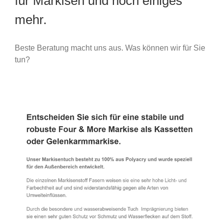
für Markisen und noch einiges
mehr.
Beste Beratung macht uns aus. Was können wir für Sie
tun?