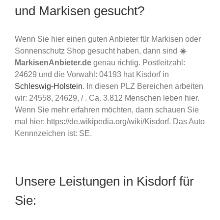
und Markisen gesucht?
Wenn Sie hier einen guten Anbieter für Markisen oder
Sonnenschutz Shop gesucht haben, dann sind
☀️
MarkisenAnbieter.de
genau richtig. Postleitzahl:
24629 und die Vorwahl: 04193 hat Kisdorf in
Schleswig-Holstein
. In diesen PLZ Bereichen arbeiten
wir: 24558, 24629, / . Ca. 3.812 Menschen leben hier.
Wenn Sie mehr erfahren möchten, dann schauen Sie
mal hier: https://de.wikipedia.org/wiki/Kisdorf. Das Auto
Kennnzeichen ist: SE.
Unsere Leistungen in Kisdorf für
Sie: