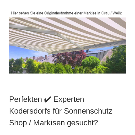
Perfekten ✔️ Experten
Kodersdorfs für Sonnenschutz
Shop / Markisen gesucht?