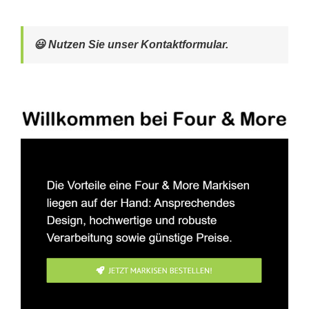
😃 Nutzen Sie unser Kontaktformular.