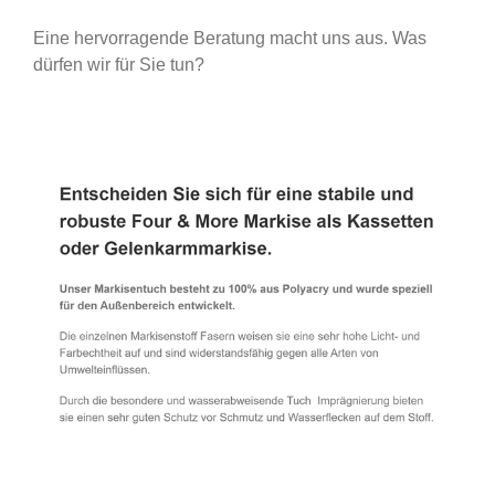
Eine hervorragende Beratung macht uns aus. Was
dürfen wir für Sie tun?