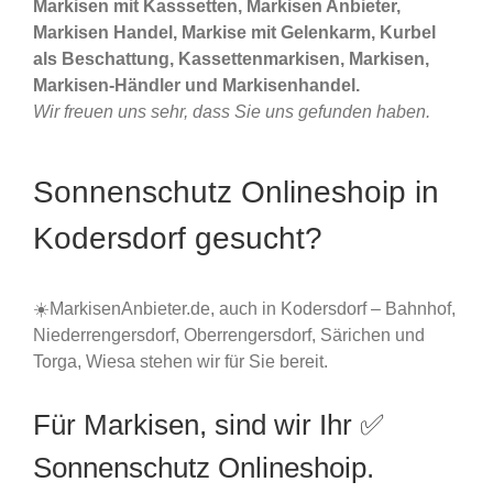
Markisen mit Kasssetten, Markisen Anbieter,
Markisen Handel, Markise mit Gelenkarm, Kurbel
als Beschattung, Kassettenmarkisen, Markisen,
Markisen-Händler und Markisenhandel.
Wir freuen uns sehr, dass Sie uns gefunden haben.
Sonnenschutz Onlineshoip in
Kodersdorf gesucht?
☀️MarkisenAnbieter.de, auch in Kodersdorf – Bahnhof,
Niederrengersdorf, Oberrengersdorf, Särichen und
Torga, Wiesa stehen wir für Sie bereit.
Für Markisen, sind wir Ihr ✅
Sonnenschutz Onlineshoip.