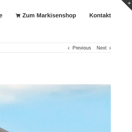
e
Zum Markisenshop
Kontakt
Previous
Next