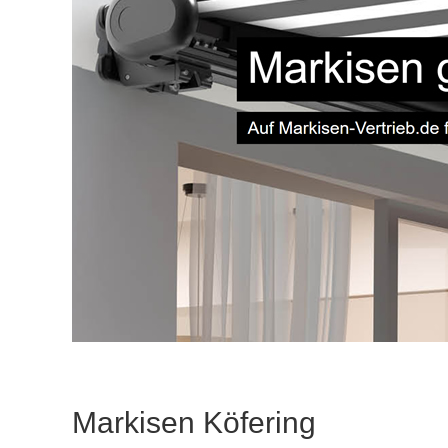
Markisen Köfering