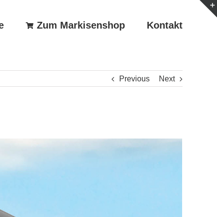
e
Zum Markisenshop
Kontakt
Previous
Next