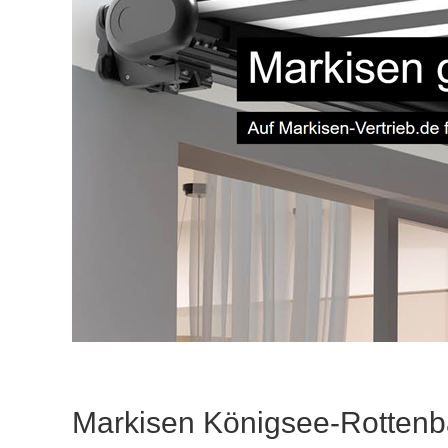
Markisen Königsee-Rotten