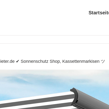
Startseit
ieter.de ✔ Sonnenschutz Shop, Kassettenmarkisen ツ