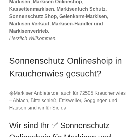
Markisen, Markisen Onlineshop,
Kassettenmarkisen, Markisentuch Schutz,
Sonnenschutz Shop, Gelenkarm-Markisen,
Markisen Verkauf, Markisen-Händler und
Markisenvertrieb.
Herzlich Willkommen.
Sonnenschutz Onlineshoip in
Krauchenwies gesucht?
☀️MarkisenAnbieter.de, auch für 72505 Krauchenwies
– Ablach, Bittelschieß, Ettisweiler, Göggingen und
Hausen sind wir für Sie da.
Wir sind Ihr ✅ Sonnenschutz