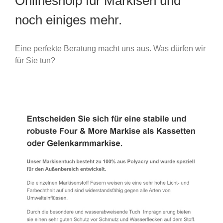
Onlineshoip für Markisen und
noch einiges mehr.
Eine perfekte Beratung macht uns aus. Was dürfen wir
für Sie tun?