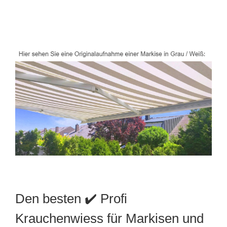
Den besten ✔️ Profi
Krauchenwiess für Markisen und