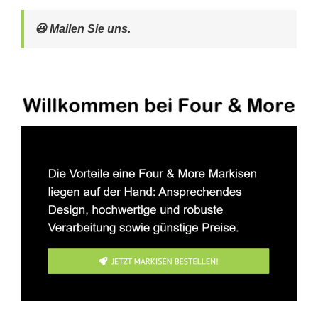
😃 Mailen Sie uns.