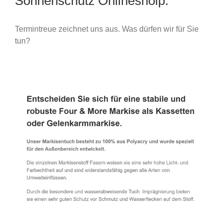
Sonnenschutz Onlineshoip.
Termintreue zeichnet uns aus. Was dürfen wir für Sie
tun?