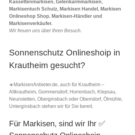
Kassettenmarkisen, Gelenkarmmarkisen,
Markisentuch Schutz, Markisen Handel, Markisen
Onlineshop Shop, Markisen-Händler und
Markisenverkäufer.
Wir freuen uns über Ihren Besuch.
Sonnenschutz Onlineshoip in
Krautheim gesucht?
☀️MarkisenAnbieter.de, auch für Krautheim –
Altkrautheim, Gommersdorf, Horrenbach, Klepsau,
Neunstetten, Oberginsbach oder Oberndorf, Ölmühle,
Unterginsbach stehen wir für Sie bereit.
Für Markisen, sind wir Ihr ✅