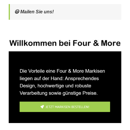
😃 Mailen Sie uns!