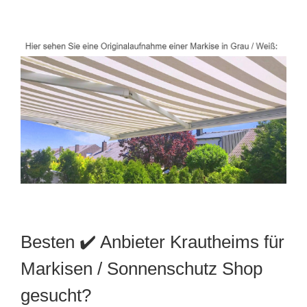
Besten ✔️ Anbieter Krautheims für
Markisen / Sonnenschutz Shop
gesucht?