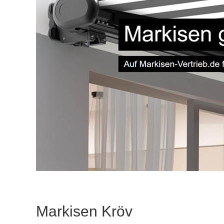
Markisen Kröv