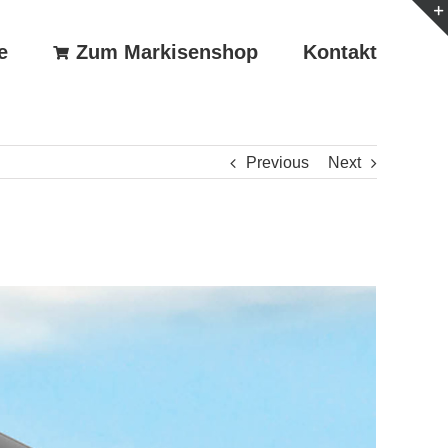
e
Zum Markisenshop
Kontakt
Previous
Next